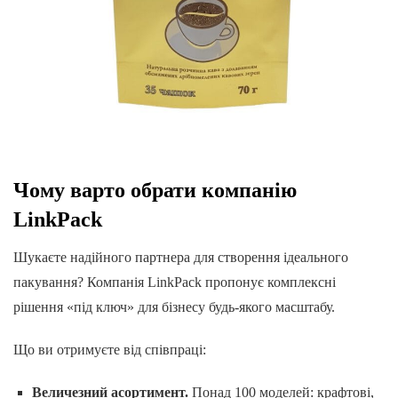
Чому варто обрати компанію
LinkPack
Шукаєте надійного партнера для створення ідеального
пакування? Компанія LinkPack пропонує комплексні
рішення «під ключ» для бізнесу будь-якого масштабу.
Що ви отримуєте від співпраці:
Величезний асортимент.
Понад 100 моделей: крафтові,