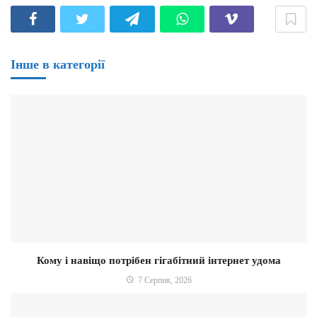
Інше в категорії
Кому і навіщо потрібен гігабітний інтернет удома
7 Серпня, 2026