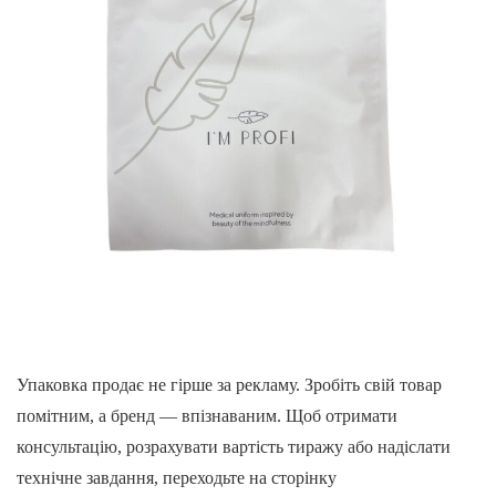
Упаковка продає не гірше за рекламу. Зробіть свій товар
помітним, а бренд — впізнаваним. Щоб отримати
консультацію, розрахувати вартість тиражу або надіслати
технічне завдання, переходьте на сторінку