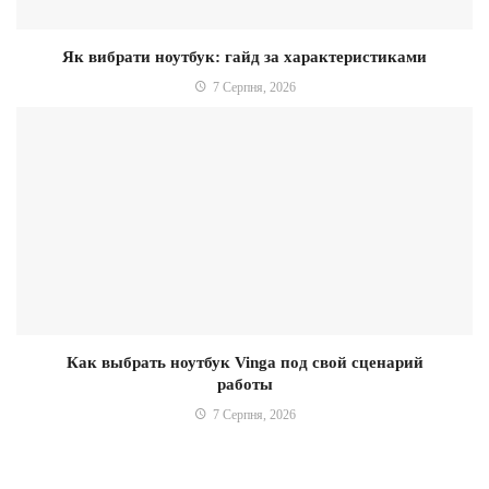
Як вибрати ноутбук: гайд за характеристиками
7 Серпня, 2026
Как выбрать ноутбук Vinga под свой сценарий
работы
7 Серпня, 2026