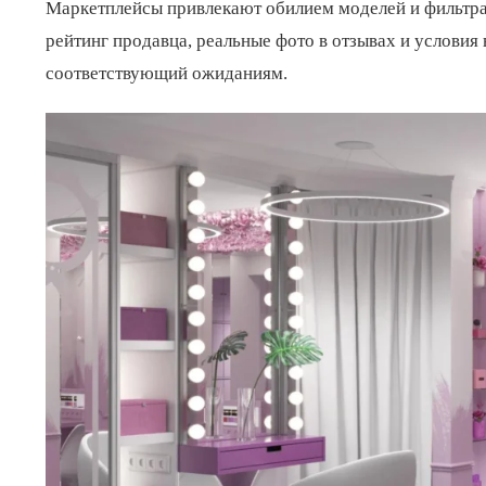
Маркетплейсы привлекают обилием моделей и фильтра
рейтинг продавца, реальные фото в отзывах и условия 
соответствующий ожиданиям.