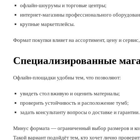
офлайн-шоурумы и торговые центры;
интернет-магазины профессионального оборудован
крупные маркетплейсы.
Формат покупки влияет на ассортимент, цену и сервис
Специализированные маг
Офлайн-площадки удобны тем, что позволяют:
увидеть стол вживую и оценить материалы;
проверить устойчивость и расположение тумб;
задать консультанту вопросы о доставке и гарантии.
Минус формата — ограниченный выбор размеров и конф
Такой вариант подойдёт тем, кто хочет лично проверит