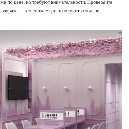
ми по цене, но требуют внимательности. Проверяйте
возврата — это снижает риск получить стол, не