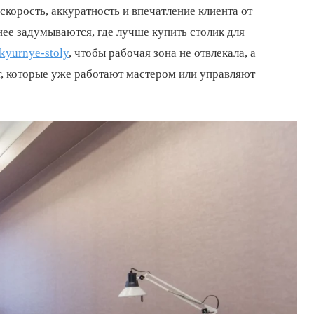
корость, аккуратность и впечатление клиента от
ее задумываются, где лучше купить столик для
kyurnye-stoly
, чтобы рабочая зона не отвлекала, а
т, которые уже работают мастером или управляют