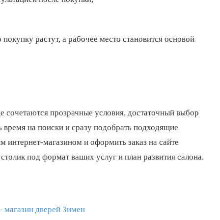
 покупку растут, а рабочее место становится основой
е сочетаются прозрачные условия, достаточный выбор
ь время на поиски и сразу подобрать подходящие
м интернет-магазином и оформить заказ на сайте
 столик под формат ваших услуг и план развития салона.
 магазин дверей Зимен