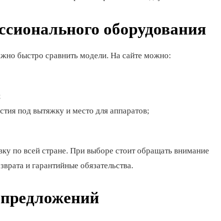
ссионального оборудования
жно быстро сравнить модели. На сайте можно:
;
тия под вытяжку и место для аппаратов;
вку по всей стране. При выборе стоит обращать внимание
зврата и гарантийные обязательства.
 предложений