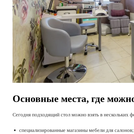
Основные места, где можн
Сегодня подходящий стол можно взять в нескольких ф
специализированные магазины мебели для салонов;