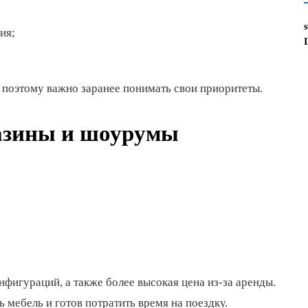
ия;
, поэтому важно заранее понимать свои приоритеты.
азины и шоурумы
игураций, а также более высокая цена из-за аренды.
ь мебель и готов потратить время на поездку.