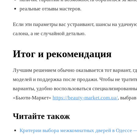
реальные отзывы мастеров.
Если эти параметры вас устраивают, шансы на удачную
салона, а не случайной деталью.
Итог и рекомендация
Лучшим решением обычно оказывается тот вариант, гд
моделей и поддержка после продажи. Чтобы не тратит
варианты, удобно воспользоваться специализированны
«Бьюти-Маркет»
https://beauty-market.com.ua/
, выбрав
Читайте також
Критерии выбора межкомнатных дверей в Одессе —