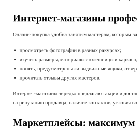
Интернет-магазины профе
Онлайн-покупка удобна занятым мастерам, которым ва
просмотреть фотографии в разных ракурсах;
изучить размеры, материалы столешницы и каркаса
понять, предусмотрены ли выдвижные ящики, отверс
прочитать отзывы других мастеров.
Интернет-магазины нередко предлагают акции и доста
на репутацию продавца, наличие контактов, условия во
Маркетплейсы: максимум