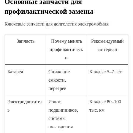
Основные запчасти для
профилактической замены
Ключевые запчасти для долголетия электромобиля:
Запчасть
Почему менять
Рекомендуемый
профилактическ
интервал
и
Батарея
Снижение
Каждые 5–7 лет
ёмкости,
перегрев
Электродвигател
Износ
Каждые 80–100
ь
подшипников,
тыс. км
системы
охлаждения