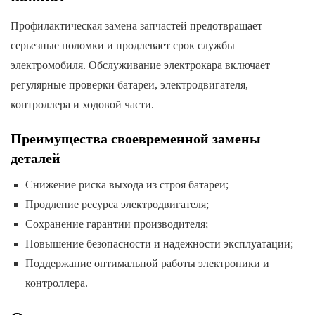
Профилактическая замена запчастей предотвращает
серьезные поломки и продлевает срок службы
электромобиля. Обслуживание электрокара включает
регулярные проверки батареи, электродвигателя,
контроллера и ходовой части.
Преимущества своевременной замены
деталей
Снижение риска выхода из строя батареи;
Продление ресурса электродвигателя;
Сохранение гарантии производителя;
Повышение безопасности и надежности эксплуатации;
Поддержание оптимальной работы электроники и
контроллера.