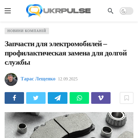
НОВИНИ КОМПАНІЙ
Запчасти для электромобилей –
профилактическая замена для долгой
службы
Тарас Лещенко
12.09.2025