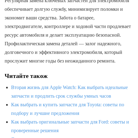
Регулярная замена ключевых запчастей для электромобиля
обеспечивает долгую службу, минимизирует поломки и
экономит ваши средства. Забота о батарее,
электродвигателе, контроллере и ходовой части продлевает
ресурс автомобиля и делает эксплуатацию безопасной.
Профилактическая замена деталей — залог надежного,
долговечного и эффективного электромобиля, который
прослужит многие годы без неожиданного ремонта.
Читайте також
Вторая жизнь для Apple Watch: Как выбрать идеальные
запчасти и продлить срок службы умных часов
Как выбрать и купить запчасти для Toyota: советы по
подбору и лучшие предложения
Как выбрать оригинальные запчасти для Ford: советы и
проверенные решения