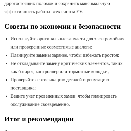
дорогостоящих поломок и сохранить максимальную
эффективность работы всех систем EV.
Советы по экономии и безопасности
Используйте оригинальные запчасти для электромобиля
или проверенные совместимые аналоги;
Планируйте замены заранее, чтобы избежать простоя;
Не откладывайте замену критических элементов, таких
как батарея, контроллер или тормозные колодки;
Проверяйте сертификацию деталей и репутацию
поставщика;
Ведите учет проведенных замен, чтобы планировать
обслуживание своевременно.
Итог и рекомендации