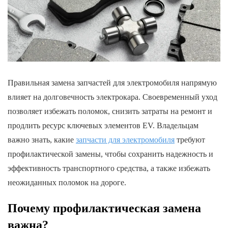
Правильная замена запчастей для электромобиля напрямую
влияет на долговечность электрокара. Своевременный уход
позволяет избежать поломок, снизить затраты на ремонт и
продлить ресурс ключевых элементов EV. Владельцам
важно знать, какие
запчасти для электромобиля
требуют
профилактической замены, чтобы сохранить надежность и
эффективность транспортного средства, а также избежать
неожиданных поломок на дороге.
Почему профилактическая замена
важна?