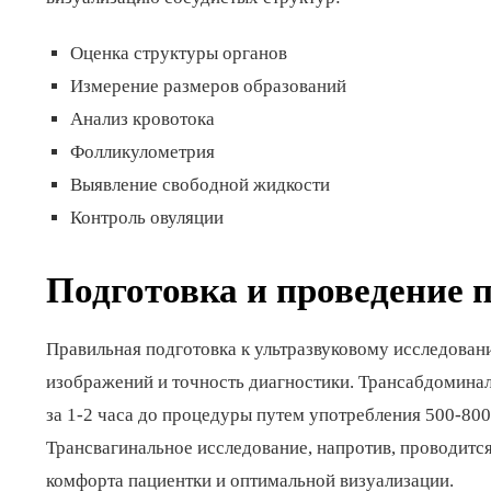
Оценка структуры органов
Измерение размеров образований
Анализ кровотока
Фолликулометрия
Выявление свободной жидкости
Контроль овуляции
Подготовка и проведение 
Правильная подготовка к ультразвуковому исследован
изображений и точность диагностики. Трансабдомина
за 1-2 часа до процедуры путем употребления 500-80
Трансвагинальное исследование, напротив, проводит
комфорта пациентки и оптимальной визуализации.