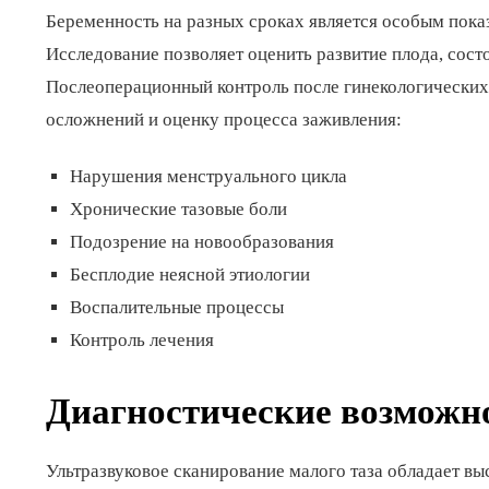
Беременность на разных сроках является особым пока
Исследование позволяет оценить развитие плода, сос
Послеоперационный контроль после гинекологических
осложнений и оценку процесса заживления:
Нарушения менструального цикла
Хронические тазовые боли
Подозрение на новообразования
Бесплодие неясной этиологии
Воспалительные процессы
Контроль лечения
Диагностические возможн
Ультразвуковое сканирование малого таза обладает в