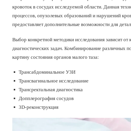
кровоток в сосудах исследуемой области. Данная тех
процессов, опухолевых образований и нарушений кро
предоставляет дополнительные возможности для детал
Выбор конкретной методики исследования зависит от 
диагностических задач. Комбинирование различных п
картину состояния органов малого таза:
Трансабдоминальное УЗИ
Трансвагинальное исследование
Трансректальная диагностика
Допплерография сосудов
3D-реконструкция