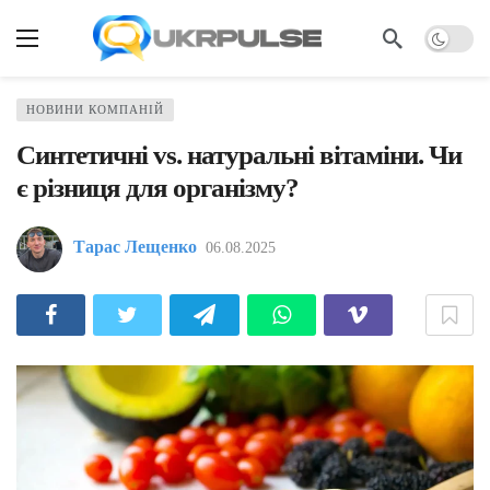
НОВИНИ КОМПАНІЙ
Синтетичні vs. натуральні вітаміни. Чи
є різниця для організму?
Тарас Лещенко
06.08.2025