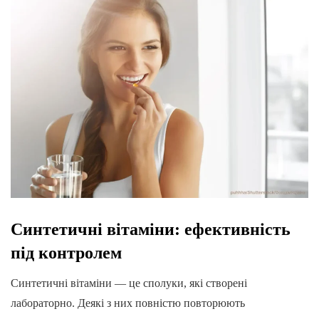
Синтетичні вітаміни: ефективність
під контролем
Синтетичні вітаміни — це сполуки, які створені
лабораторно. Деякі з них повністю повторюють