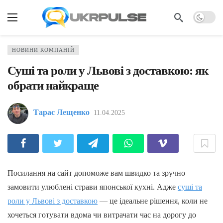
НОВИНИ КОМПАНІЙ
Суші та роли у Львові з доставкою: як
обрати найкраще
Тарас Лещенко
11.04.2025
Посилання на сайт допоможе вам швидко та зручно
замовити улюблені страви японської кухні. Адже
суші та
роли у Львові з доставкою
— це ідеальне рішення, коли не
хочеться готувати вдома чи витрачати час на дорогу до