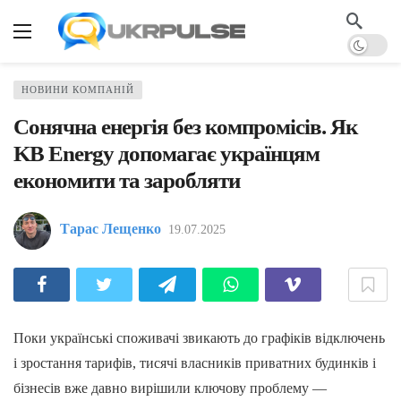
НОВИНИ КОМПАНІЙ
Сонячна енергія без компромісів. Як
KB Energy допомагає українцям
економити та заробляти
Тарас Лещенко
19.07.2025
Поки українські споживачі звикають до графіків відключень
і зростання тарифів, тисячі власників приватних будинків і
бізнесів вже давно вирішили ключову проблему —