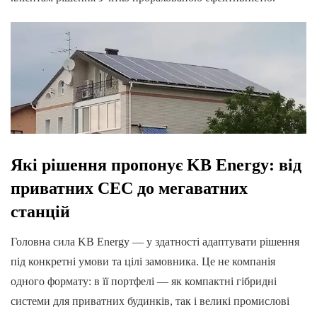
Які рішення пропонує KB Energy: від
приватних СЕС до мегаватних
станцій
Головна сила KB Energy — у здатності адаптувати рішення
під конкретні умови та цілі замовника. Це не компанія
одного формату: в її портфелі — як компактні гібридні
системи для приватних будинків, так і великі промислові