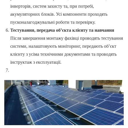
інверторів, систем захисту та, при потребі,
акумуляторних блоків. Усі компоненти проходять
пусконалагоджувальні роботи та перевірку.
Тестування, передача об’єкта клієнту та навчання
Після завершення монтажу фахівці проводять тестування
системи, налаштовують моніторинг, передають об’єкт
клієнту з усіма технічними документами та проводять
інструктаж з експлуатації.