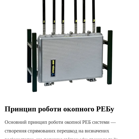
Принцип роботи окопного РЕБу
Основний принцип роботи окопної РЕБ системи —
створення спрямованих перешкод на визначених