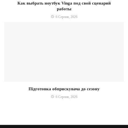
Как выбрать ноутбук Vinga под свой сценарий
работы
6 Серпня, 2026
Підготовка обприскувача до сезону
6 Серпня, 2026