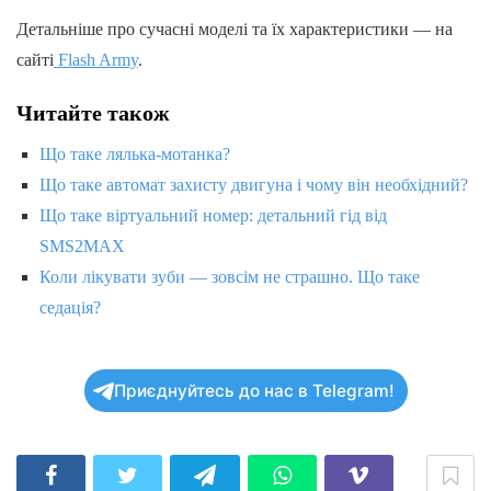
Детальніше про сучасні моделі та їх характеристики — на
сайті
Flash Army
.
Читайте також
Що таке лялька-мотанка?
Що таке автомат захисту двигуна і чому він необхідний?
Що таке віртуальний номер: детальний гід від
SMS2MAX
Коли лікувати зуби — зовсім не страшно. Що таке
седація?
Приєднуйтесь до нас в Telegram!