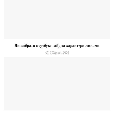
Як вибрати ноутбук: гайд за характеристиками
6 Серпня, 2026