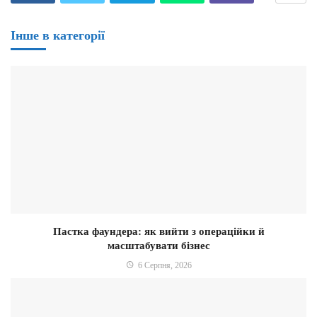
Інше в категорії
Пастка фаундера: як вийти з операційки й
масштабувати бізнес
6 Серпня, 2026