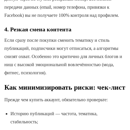
передачи данных (email, номер телефона, привязки к
Facebook) вы не получаете 100% контроля над профилем.
4. Резкая смена контента
Если сразу после покупки сменить тематику и стиль
публикаций, подписчики могут отписаться, а алгоритмы
снизят охват. Особенно это критично для личных блогов и
ниш с высокой эмоциональной вовлечённостью (мода,
фитнес, психология).
Как минимизировать риски: чек-лист
Прежде чем купить аккаунт, обязательно проверьте:
Историю публикаций — частота, тематика,
стабильность;