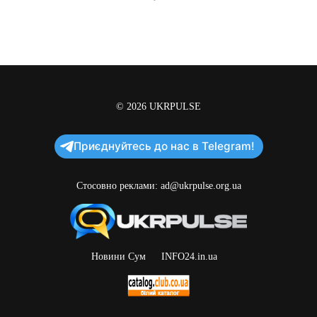
© 2026
UKRPULSE
Приєднуйтесь до нас в Telegram!
Стосовно реклами:
ad@ukrpulse.org.ua
Новини Сум
INFO24.in.ua