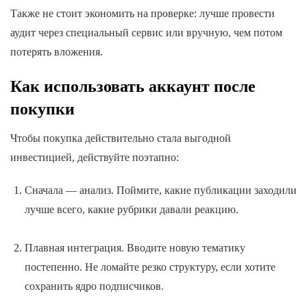
Также не стоит экономить на проверке: лучше провести
аудит через специальный сервис или вручную, чем потом
потерять вложения.
Как использовать аккаунт после
покупки
Чтобы покупка действительно стала выгодной
инвестицией, действуйте поэтапно:
Сначала — анализ. Поймите, какие публикации заходили
лучше всего, какие рубрики давали реакцию.
Плавная интеграция. Вводите новую тематику
постепенно. Не ломайте резко структуру, если хотите
сохранить ядро подписчиков.