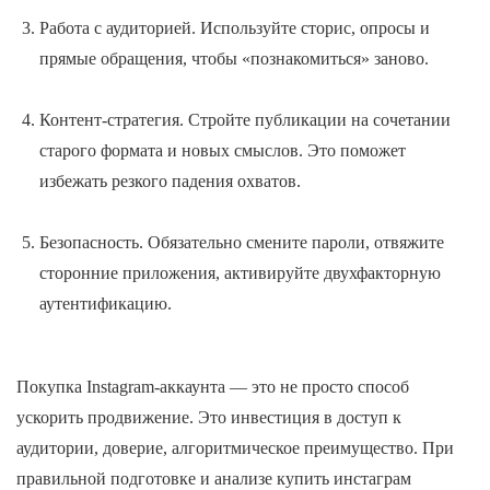
Работа с аудиторией. Используйте сторис, опросы и
прямые обращения, чтобы «познакомиться» заново.
Контент-стратегия. Стройте публикации на сочетании
старого формата и новых смыслов. Это поможет
избежать резкого падения охватов.
Безопасность. Обязательно смените пароли, отвяжите
сторонние приложения, активируйте двухфакторную
аутентификацию.
Покупка Instagram-аккаунта — это не просто способ
ускорить продвижение. Это инвестиция в доступ к
аудитории, доверие, алгоритмическое преимущество. При
правильной подготовке и анализе купить инстаграм