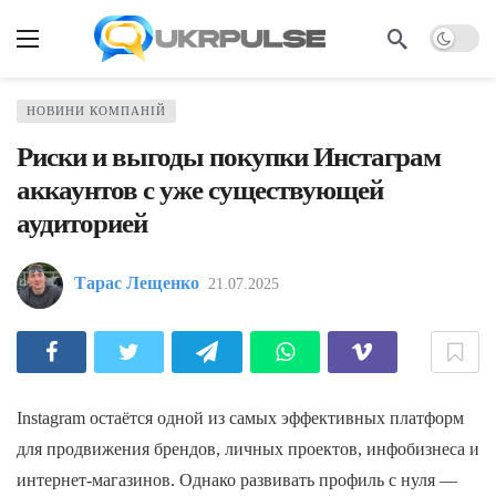
НОВИНИ КОМПАНІЙ
Риски и выгоды покупки Инстаграм
аккаунтов с уже существующей
аудиторией
Тарас Лещенко
21.07.2025
Instagram остаётся одной из самых эффективных платформ
для продвижения брендов, личных проектов, инфобизнеса и
интернет-магазинов. Однако развивать профиль с нуля —