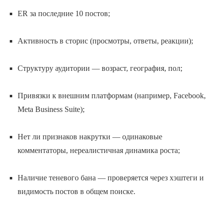
ER за последние 10 постов;
Активность в сторис (просмотры, ответы, реакции);
Структуру аудитории — возраст, география, пол;
Привязки к внешним платформам (например, Facebook,
Meta Business Suite);
Нет ли признаков накрутки — одинаковые
комментаторы, нереалистичная динамика роста;
Наличие теневого бана — проверяется через хэштеги и
видимость постов в общем поиске.