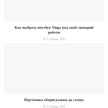
Как выбрать ноутбук Vinga под свой сценарий
работы
6 Серпня, 2026
Підготовка обприскувача до сезону
6 Серпня, 2026