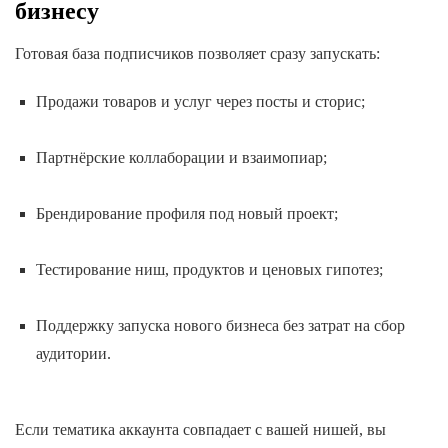
бизнесу
Готовая база подписчиков позволяет сразу запускать:
Продажи товаров и услуг через посты и сторис;
Партнёрские коллаборации и взаимопиар;
Брендирование профиля под новый проект;
Тестирование ниш, продуктов и ценовых гипотез;
Поддержку запуска нового бизнеса без затрат на сбор
аудитории.
Если тематика аккаунта совпадает с вашей нишей, вы