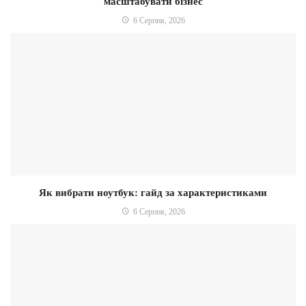
масштабувати бізнес
6 Серпня, 2026
Як вибрати ноутбук: гайд за характеристиками
6 Серпня, 2026