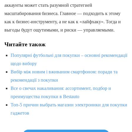
аккаунты может стать разумной стратегией
масштабирования бизнеса. Главное — подходить к этому
как к бизнес-инструменту, а не как к «лайфхаку». Тогда и
выгоды будут ощутимыми, и риски — управляемыми.
Читайте також
Популярні футбольні для покупки – основні рекомендації
щодо вибору
Вибір між новим і вживаним смартфоном: поради та
рекомендації з покупки
Все о свечах накаливания: ассортимент, подбор и
преимущества покупки в Bestauto
Топ-5 причин выбрать магазин электроники для покупки
гаджетов