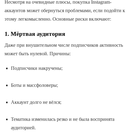
Несмотря на очевидные плюсы, покупка Instagram-
аккаунтов может обернуться проблемами, если подойти к
этому легкомысленно. Основные риски включают:
1. Мёртвая аудитория
Даже при внушительном числе подписчиков активность
может быть нулевой. Причины:
Подписчики накручены;
Боты и массфоловеры;
Аккаунт долго не вёлся;
Тематика изменилась резко и не была воспринята
аудиторией.