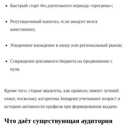
Быстрый старт без длительного периода «прогрева»;
Репутационный капитал, если аккаунт велся
качественно;
Ускоренное вхождение в нишу или региональный рынок;
Сокращение рекламного бюджета на продвижение с
нуля.
Кроме того, старые аккаунты, как правило, имеют лучший
охват, поскольку алгоритмы Instagram учитывают возраст и
историю активности профиля при формировании выдачи.
Что даёт существующая аудитория