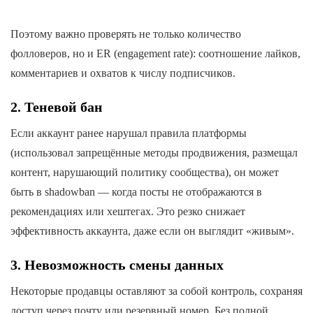
Поэтому важно проверять не только количество
фолловеров, но и ER (engagement rate): соотношение лайков,
комментариев и охватов к числу подписчиков.
2. Теневой бан
Если аккаунт ранее нарушал правила платформы
(использовал запрещённые методы продвижения, размещал
контент, нарушающий политику сообщества), он может
быть в shadowban — когда посты не отображаются в
рекомендациях или хештегах. Это резко снижает
эффективность аккаунта, даже если он выглядит «живым».
3. Невозможность смены данных
Некоторые продавцы оставляют за собой контроль, сохраняя
доступ через почту или резервный номер. Без полной