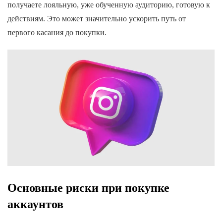
получаете лояльную, уже обученную аудиторию, готовую к
действиям. Это может значительно ускорить путь от
первого касания до покупки.
Основные риски при покупке
аккаунтов