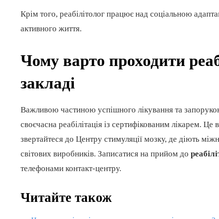
Крім того, реабілітолог працює над соціальною адапта
активного життя.
Чому варто проходити реа
закладі
Важливою частиною успішного лікування та запорукою
своєчасна реабілітація із сертифікованим лікарем. Це 
звертайтеся до Центру стимуляції мозку, де діють міжн
світових виробників. Записатися на прийом до
реабілі
телефонами контакт-центру.
Читайте також