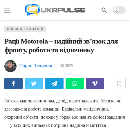
НОВИНИ КОМПАНІЙ
Рації Motorola – надійний зв’язок для
фронту, роботи та відпочинку
Тарас Лещенко
22.08.2025
Зв’язок має значення там, де від нього залежить безпека чи
злагоджена робота команди. Будівельні майданчики,
охоронні об’єкти, походи у горах або навіть бойові завдання
— у всіх цих випадках потрібна надійна й миттєва