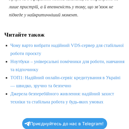
лише пристрій, а й впевненість у тому, що зв’язок не
підведе у найкритичніший момент.
Читайте також
Чому варто вибрати надійний VDS-сервер для стабільної
роботи проєкту
Ноутбуки – універсальні помічники для роботи, навчання
та відпочинку
ТОП1: Надійний онлайн-сервіс кредитування в Україні
— швидко, зручно та безпечно
Джерела безперебійного живлення: надійний захист
техніки та стабільна робота у будь-яких умовах
Приєднуйтесь до нас в Telegram!