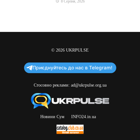
8 Серпня, 2026
© 2026
UKRPULSE
Приєднуйтесь до нас в Telegram!
Стосовно реклами:
ad@ukrpulse.org.ua
Новини Сум
INFO24.in.ua