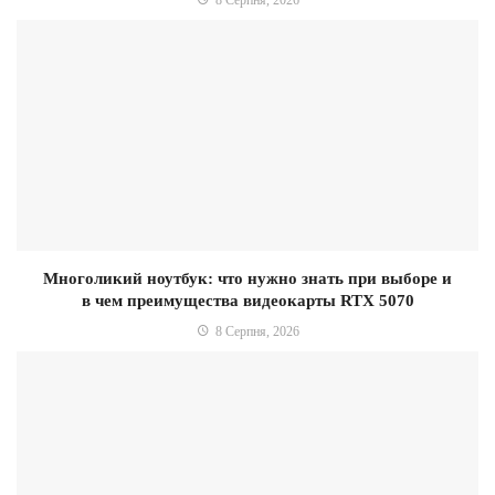
Многоликий ноутбук: что нужно знать при выборе и
в чем преимущества видеокарты RTX 5070
8 Серпня, 2026