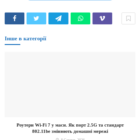
Інше в категорії
Роутери Wi-Fi 7 у маси. Як порт 2.5G та стандарт
802.11be змінюють домашні мережі
8 Серпня, 2026