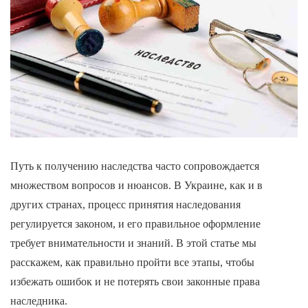
Путь к получению наследства часто сопровождается
множеством вопросов и нюансов. В Украине, как и в
других странах, процесс принятия наследования
регулируется законом, и его правильное оформление
требует внимательности и знаний. В этой статье мы
расскажем, как правильно пройти все этапы, чтобы
избежать ошибок и не потерять свои законные права
наследника.