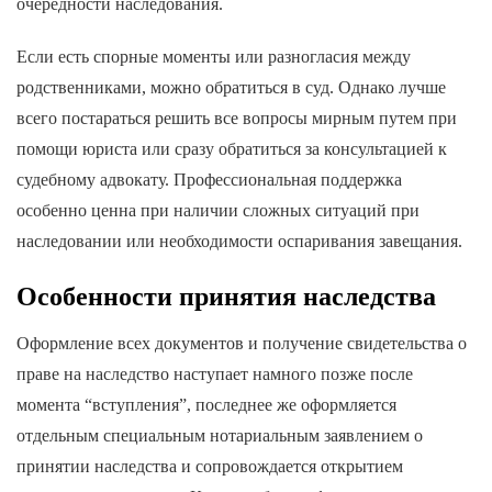
очередности наследования.
Если есть спорные моменты или разногласия между
родственниками, можно обратиться в суд. Однако лучше
всего постараться решить все вопросы мирным путем при
помощи юриста или сразу обратиться за консультацией к
судебному адвокату. Профессиональная поддержка
особенно ценна при наличии сложных ситуаций при
наследовании или необходимости оспаривания завещания.
Особенности принятия наследства
Оформление всех документов и получение свидетельства о
праве на наследство наступает намного позже после
момента “вступления”, последнее же оформляется
отдельным специальным нотариальным заявлением о
принятии наследства и сопровождается открытием