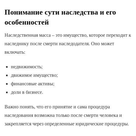
Понимание сути наследства и его
особенностей
Наследственная масса – это имущество, которое переходит к
наследнику после смерти наследодателя. Оно может
включать:
недвижимость;
движимое имущество;
финансовые активы;
доли в бизнесе.
Важно понять, что его принятие и сама процедура
наследования возможна только после смерти человека и
закрепляется через определенные юридические процедуры.