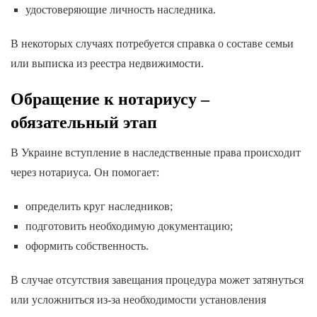
удостоверяющие личность наследника.
В некоторых случаях потребуется справка о составе семьи
или выписка из реестра недвижимости.
Обращение к нотариусу –
обязательный этап
В Украине вступление в наследственные права происходит
через нотариуса. Он помогает:
определить круг наследников;
подготовить необходимую документацию;
оформить собственность.
В случае отсутствия завещания процедура может затянуться
или усложниться из-за необходимости установления