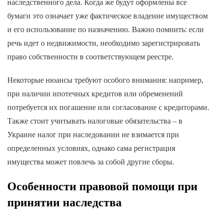
наследственного дела. Когда же будут оформлены все
бумаги это означает уже фактическое владение имуществом
и его использование по назначению. Важно помнить: если
речь идет о недвижимости, необходимо зарегистрировать
право собственности в соответствующем реестре.
Некоторые нюансы требуют особого внимания: например,
при наличии ипотечных кредитов или обременений
потребуется их погашение или согласование с кредиторами.
Также стоит учитывать налоговые обязательства – в
Украине налог при наследовании не взимается при
определенных условиях, однако сама регистрация
имущества может повлечь за собой другие сборы.
Особенности правовой помощи при
принятии наследства