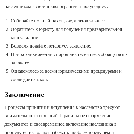
наследником в свои права ограничен полугодием.
Собирайте полный пакет документов заранее.
Обратитесь к юристу для получения предварительной
консультации.
Вовремя подайте нотариусу заявление.
При возникновении споров не стесняйтесь обращаться к
адвокату.
Ознакомьтесь за всеми юридическими процедурами и
соблюдайте закон.
Заключение
Процессы принятия и вступления в наследство требуют
внимательности и знаний. Правильное оформление
документов и своевременное включение наследника в
процедуру позволяют избежать проблем в будущем и