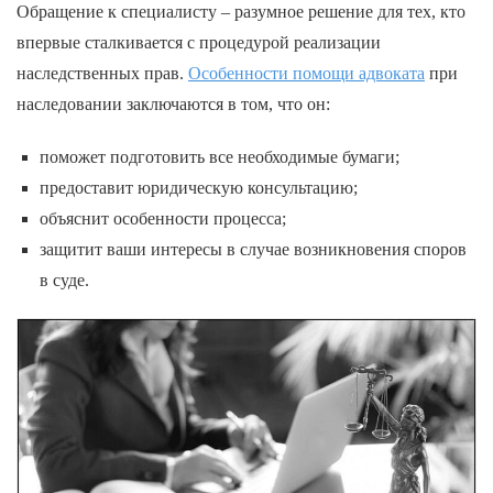
Обращение к специалисту – разумное решение для тех, кто
впервые сталкивается с процедурой реализации
наследственных прав.
Особенности помощи адвоката
при
наследовании заключаются в том, что он:
поможет подготовить все необходимые бумаги;
предоставит юридическую консультацию;
объяснит особенности процесса;
защитит ваши интересы в случае возникновения споров
в суде.