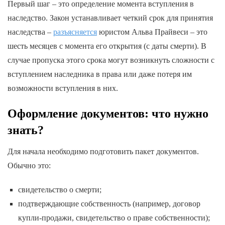
Первый шаг – это определение момента вступления в
наследство. Закон устанавливает четкий срок для принятия
наследства –
разъясняется
юристом Альва Прайвеси – это
шесть месяцев с момента его открытия (с даты смерти). В
случае пропуска этого срока могут возникнуть сложности с
вступлением наследника в права или даже потеря им
возможности вступления в них.
Оформление документов: что нужно
знать?
Для начала необходимо подготовить пакет документов.
Обычно это:
свидетельство о смерти;
подтверждающие собственность (например, договор
купли-продажи, свидетельство о праве собственности);