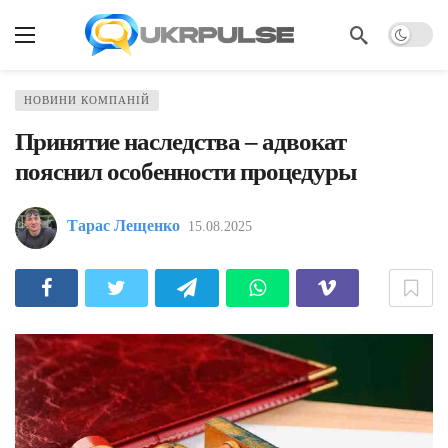
НОВИНИ КОМПАНІЙ
Принятие наследства – адвокат
пояснил особенности процедуры
Тарас Лещенко
15.08.2025