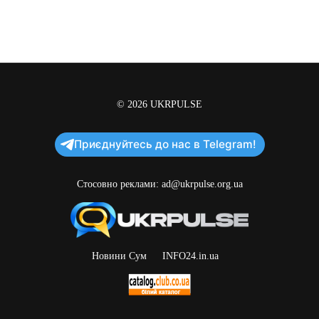
© 2026
UKRPULSE
Приєднуйтесь до нас в Telegram!
Стосовно реклами:
ad@ukrpulse.org.ua
Новини Сум
INFO24.in.ua