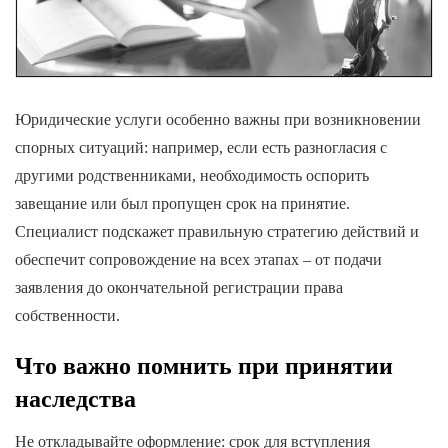
Юридические услуги особенно важны при возникновении
спорных ситуаций: например, если есть разногласия с
другими родственниками, необходимость оспорить
завещание или был пропущен срок на принятие.
Специалист подскажет правильную стратегию действий и
обеспечит сопровождение на всех этапах – от подачи
заявления до окончательной регистрации права
собственности.
Что важно помнить при принятии
наследства
Не откладывайте оформление: срок для вступления