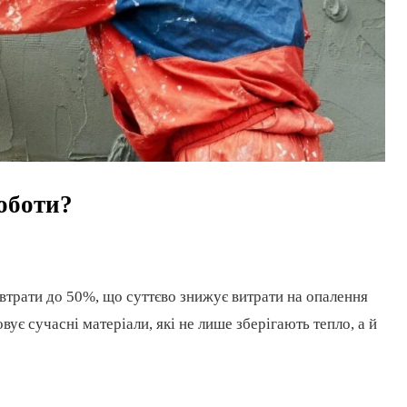
роботи?
трати до 50%, що суттєво знижує витрати на опалення
ує сучасні матеріали, які не лише зберігають тепло, а й