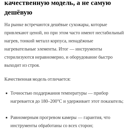
качественную модель, а не самую
дешёвую
На рынке встречаются дешёвые сухожары, которые
привлекают ценой, но при этом часто имеют нестабильный
нагрев, тонкий металл корпуса, ненадёжные
нагревательные элементы. Итог — инструменты
стерилизуются неравномерно, и оборудование быстро
выходит из строя.
Качественная модель отличается:
Точностью поддержания температуры — прибор
нагревается до 180–200°C и удерживает этот показатель;
Равномерным прогревом камеры — гарантия, что
инструменты обработаны со всех сторон;