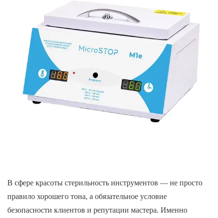
В сфере красоты стерильность инструментов — не просто
правило хорошего тона, а обязательное условие
безопасности клиентов и репутации мастера. Именно