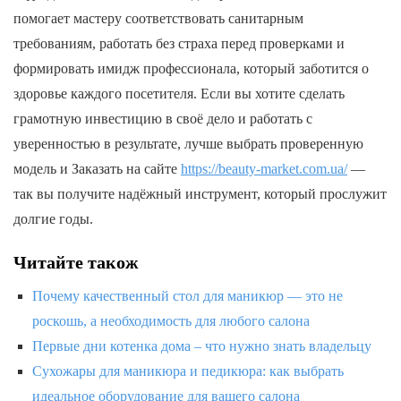
помогает мастеру соответствовать санитарным
требованиям, работать без страха перед проверками и
формировать имидж профессионала, который заботится о
здоровье каждого посетителя. Если вы хотите сделать
грамотную инвестицию в своё дело и работать с
уверенностью в результате, лучше выбрать проверенную
модель и Заказать на сайте
https://beauty-market.com.ua/
—
так вы получите надёжный инструмент, который прослужит
долгие годы.
Читайте також
Почему качественный стол для маникюр — это не
роскошь, а необходимость для любого салона
Первые дни котенка дома – что нужно знать владельцу
Сухожары для маникюра и педикюра: как выбрать
идеальное оборудование для вашего салона