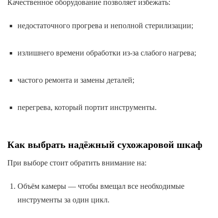
Качественное оборудование позволяет избежать:
недостаточного прогрева и неполной стерилизации;
излишнего времени обработки из-за слабого нагрева;
частого ремонта и замены деталей;
перегрева, который портит инструменты.
Как выбрать надёжный сухожаровой шкаф
При выборе стоит обратить внимание на:
Объём камеры — чтобы вмещал все необходимые
инструменты за один цикл.