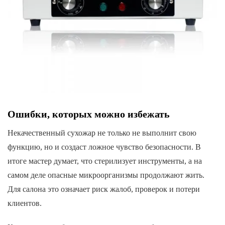
Ошибки, которых можно избежать
Некачественный сухожар не только не выполнит свою
функцию, но и создаст ложное чувство безопасности. В
итоге мастер думает, что стерилизует инструменты, а на
самом деле опасные микроорганизмы продолжают жить.
Для салона это означает риск жалоб, проверок и потери
клиентов.