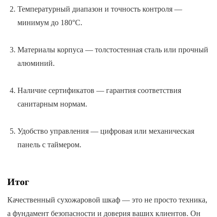
Температурный диапазон и точность контроля —
минимум до 180°C.
Материалы корпуса — толстостенная сталь или прочный
алюминий.
Наличие сертификатов — гарантия соответствия
санитарным нормам.
Удобство управления — цифровая или механическая
панель с таймером.
Итог
Качественный сухожаровой шкаф — это не просто техника,
а фундамент безопасности и доверия ваших клиентов. Он