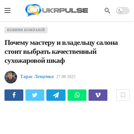
НОВИНИ КОМПАНІЙ
Почему мастеру и владельцу салона
стоит выбрать качественный
сухожаровой шкаф
Тарас Лещенко
27.08.2025