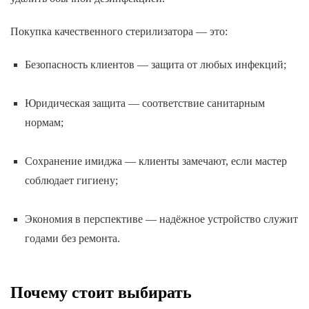
Покупка качественного стерилизатора — это:
Безопасность клиентов — защита от любых инфекций;
Юридическая защита — соответствие санитарным
нормам;
Сохранение имиджа — клиенты замечают, если мастер
соблюдает гигиену;
Экономия в перспективе — надёжное устройство служит
годами без ремонта.
Почему стоит выбирать