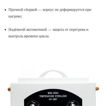
Прочной сборкой — корпус не деформируется при
нагреве;
Надёжной автоматикой — защита от перегрева и
контроль времени цикла.