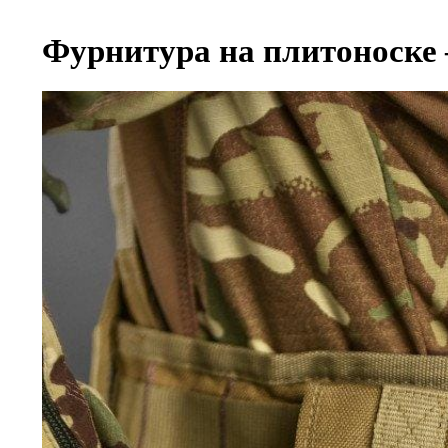
Фурнитура на плитоноске 