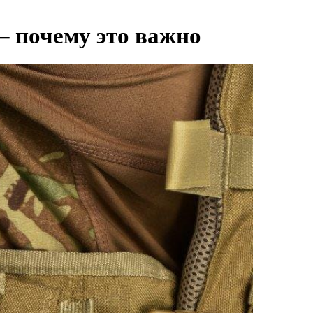
– почему это важно