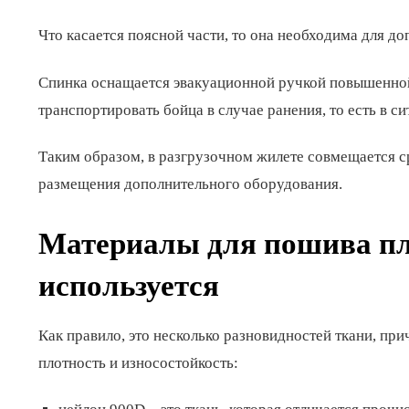
Что касается поясной части, то она необходима для д
Спинка оснащается эвакуационной ручкой повышенной 
транспортировать бойца в случае ранения, то есть в си
Таким образом, в разгрузочном жилете совмещается ср
размещения дополнительного оборудования.
Материалы для пошива пл
используется
Как правило, это несколько разновидностей ткани, п
плотность и износостойкость: