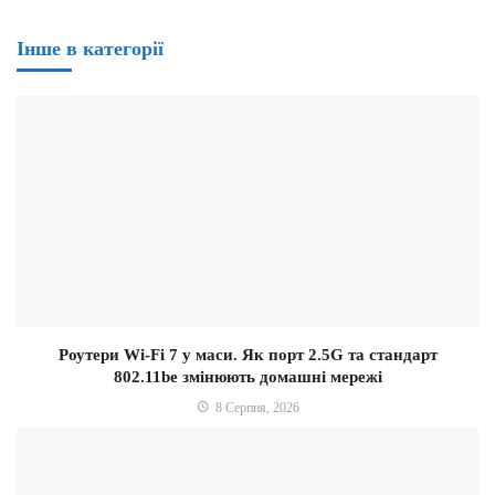
Інше в категорії
Роутери Wi-Fi 7 у маси. Як порт 2.5G та стандарт
802.11be змінюють домашні мережі
8 Серпня, 2026