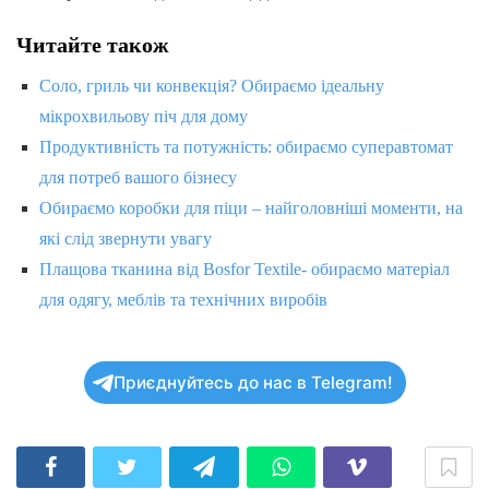
Читайте також
Соло, гриль чи конвекція? Обираємо ідеальну
мікрохвильову піч для дому
Продуктивність та потужність: обираємо суперавтомат
для потреб вашого бізнесу
Обираємо коробки для піци – найголовніші моменти, на
які слід звернути увагу
Плащова тканина від Bosfor Textile- обираємо матеріал
для одягу, меблів та технічних виробів
Приєднуйтесь до нас в Telegram!