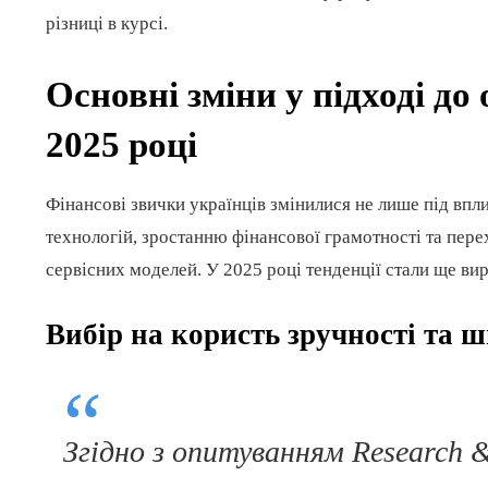
різниці в курсі.
Основні зміни у підході до
2025 році
Фінансові звички українців змінилися не лише під впли
технологій, зростанню фінансової грамотності та пере
сервісних моделей. У 2025 році тенденції стали ще вира
Вибір на користь зручності та 
Згідно з опитуванням Research 