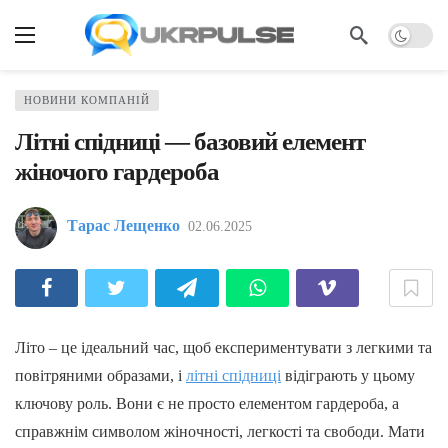
НОВИНИ КОМПАНІЙ
Літні спідниці — базовий елемент
жіночого гардероба
Тарас Лещенко
02.06.2025
Літо – це ідеальний час, щоб експериментувати з легкими та
повітряними образами, і
літні спідниці
відіграють у цьому
ключову роль. Вони є не просто елементом гардероба, а
справжнім символом жіночності, легкості та свободи. Мати