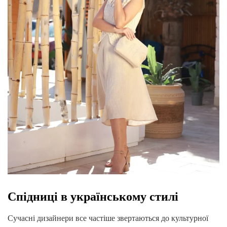
Спідниці в українському стилі
Сучасні дизайнери все частіше звертаються до культурної