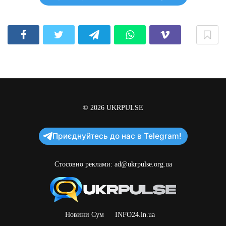
© 2026
UKRPULSE
Приєднуйтесь до нас в Telegram!
Стосовно реклами:
ad@ukrpulse.org.ua
Новини Сум
INFO24.in.ua