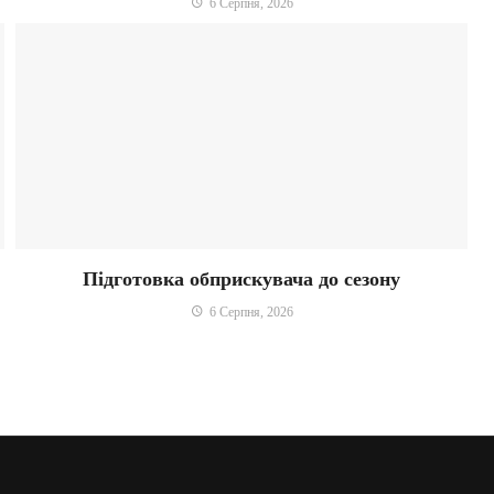
6 Серпня, 2026
Підготовка обприскувача до сезону
6 Серпня, 2026