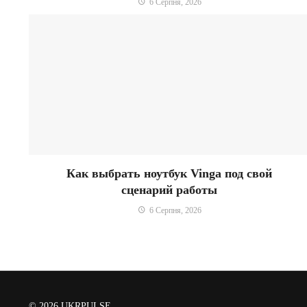
6 Серпня, 2026
Как выбрать ноутбук Vinga под свой
сценарий работы
6 Серпня, 2026
© 2026
UKRPULSE