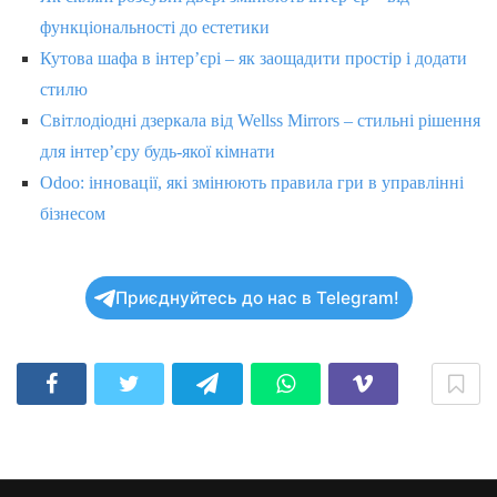
функціональності до естетики
Кутова шафа в інтер’єрі – як заощадити простір і додати
стилю
Світлодіодні дзеркала від Wellss Mirrors – стильні рішення
для інтер’єру будь-якої кімнати
Odoo: інновації, які змінюють правила гри в управлінні
бізнесом
Приєднуйтесь до нас в Telegram!