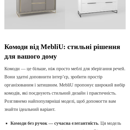
Комоди від MebliU: стильні рішення
для вашого дому
Комоди — це більше, ніж просто меблі для зберігання речей.
Вони здатні доповнити інтер’єр, зробити простір
організованим і затишним. MebliU пропонує широкий вибір
комодів, які поєднують стильний дизайн і практичність.
Розглянемо найпопулярніші моделі, щоб допомогти вам
знайти ідеальний варіант.
Комоди без ручок — сучасна елегантність
. Ця модель