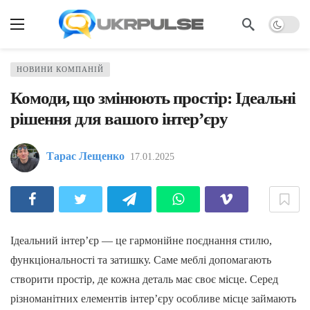
НОВИНИ КОМПАНІЙ
Комоди, що змінюють простір: Ідеальні
рішення для вашого інтер’єру
Тарас Лещенко
17.01.2025
Ідеальний інтер’єр — це гармонійне поєднання стилю,
функціональності та затишку. Саме меблі допомагають
створити простір, де кожна деталь має своє місце. Серед
різноманітних елементів інтер’єру особливе місце займають