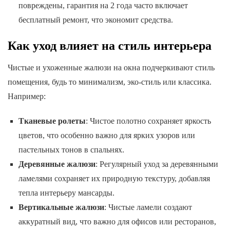
повреждены, гарантия на 2 года часто включает
бесплатный ремонт, что экономит средства.
Как уход влияет на стиль интерьера
Чистые и ухоженные жалюзи на окна подчеркивают стиль
помещения, будь то минимализм, эко-стиль или классика.
Например:
Тканевые ролеты
: Чистое полотно сохраняет яркость
цветов, что особенно важно для ярких узоров или
пастельных тонов в спальнях.
Деревянные жалюзи
: Регулярный уход за деревянными
ламелями сохраняет их природную текстуру, добавляя
тепла интерьеру мансарды.
Вертикальные жалюзи
: Чистые ламели создают
аккуратный вид, что важно для офисов или ресторанов,