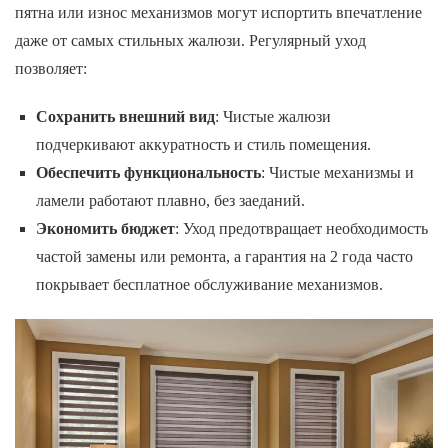
пятна или износ механизмов могут испортить впечатление
даже от самых стильных жалюзи. Регулярный уход
позволяет:
Сохранить внешний вид
: Чистые жалюзи
подчеркивают аккуратность и стиль помещения.
Обеспечить функциональность
: Чистые механизмы и
ламели работают плавно, без заеданий.
Экономить бюджет
: Уход предотвращает необходимость
частой замены или ремонта, а гарантия на 2 года часто
покрывает бесплатное обслуживание механизмов.