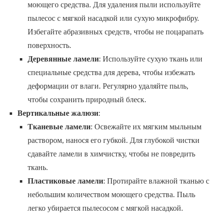
моющего средства. Для удаления пыли используйте
пылесос с мягкой насадкой или сухую микрофибру.
Избегайте абразивных средств, чтобы не поцарапать
поверхность.
Деревянные ламели
: Используйте сухую ткань или
специальные средства для дерева, чтобы избежать
деформации от влаги. Регулярно удаляйте пыль,
чтобы сохранить природный блеск.
Вертикальные жалюзи
:
Тканевые ламели
: Освежайте их мягким мыльным
раствором, нанося его губкой. Для глубокой чистки
сдавайте ламели в химчистку, чтобы не повредить
ткань.
Пластиковые ламели
: Протирайте влажной тканью с
небольшим количеством моющего средства. Пыль
легко убирается пылесосом с мягкой насадкой.