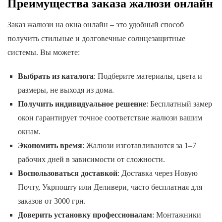
Преимущества заказа жалюзи онлайн
Заказ жалюзи на окна онлайн – это удобный способ
получить стильные и долговечные солнцезащитные
системы. Вы можете:
Выбрать из каталога
: Подберите материалы, цвета и
размеры, не выходя из дома.
Получить индивидуальное решение
: Бесплатный замер
окон гарантирует точное соответствие жалюзи вашим
окнам.
Экономить время
: Жалюзи изготавливаются за 1–7
рабочих дней в зависимости от сложности.
Воспользоваться доставкой
: Доставка через Новую
Почту, Укрпошту или Деливери, часто бесплатная для
заказов от 3000 грн.
Доверить установку профессионалам
: Монтажники