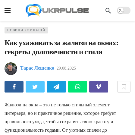
НОВИНИ КОМПАНІЙ
Как ухаживать за жалюзи на окнах:
секреты долговечности и стиля
Тарас Лещенко
29.08.2025
Жалюзи на окна – это не только стильный элемент
интерьера, но и практичное решение, которое требует
правильного ухода, чтобы сохранять свою красоту и
функциональность годами. От уютных спален до