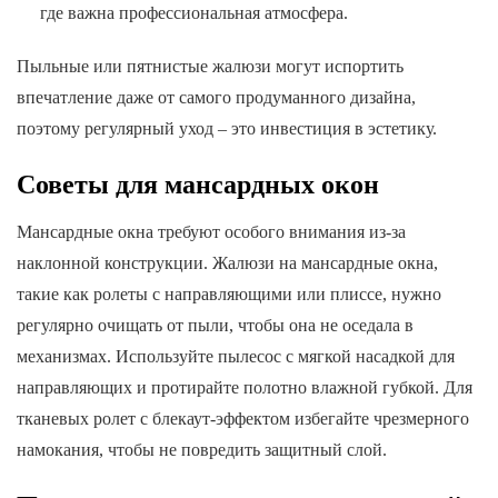
где важна профессиональная атмосфера.
Пыльные или пятнистые жалюзи могут испортить
впечатление даже от самого продуманного дизайна,
поэтому регулярный уход – это инвестиция в эстетику.
Советы для мансардных окон
Мансардные окна требуют особого внимания из-за
наклонной конструкции. Жалюзи на мансардные окна,
такие как ролеты с направляющими или плиссе, нужно
регулярно очищать от пыли, чтобы она не оседала в
механизмах. Используйте пылесос с мягкой насадкой для
направляющих и протирайте полотно влажной губкой. Для
тканевых ролет с блекаут-эффектом избегайте чрезмерного
намокания, чтобы не повредить защитный слой.