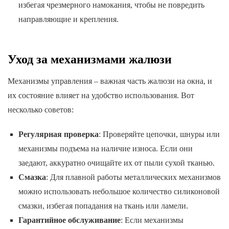
избегая чрезмерного намокания, чтобы не повредить
направляющие и крепления.
Уход за механизмами жалюзи
Механизмы управления – важная часть жалюзи на окна, и
их состояние влияет на удобство использования. Вот
несколько советов:
Регулярная проверка
: Проверяйте цепочки, шнуры или
механизмы подъема на наличие износа. Если они
заедают, аккуратно очищайте их от пыли сухой тканью.
Смазка
: Для плавной работы металлических механизмов
можно использовать небольшое количество силиконовой
смазки, избегая попадания на ткань или ламели.
Гарантийное обслуживание
: Если механизмы