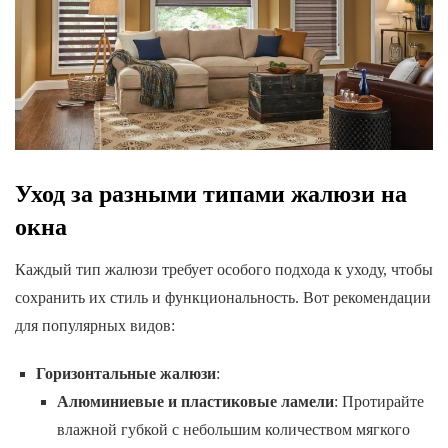
Уход за разными типами жалюзи на
окна
Каждый тип жалюзи требует особого подхода к уходу, чтобы
сохранить их стиль и функциональность. Вот рекомендации
для популярных видов:
Горизонтальные жалюзи
:
Алюминиевые и пластиковые ламели
: Протирайте
влажной губкой с небольшим количеством мягкого