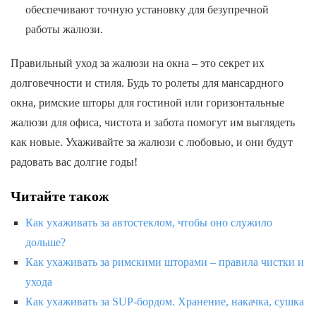
обеспечивают точную установку для безупречной
работы жалюзи.
Правильный уход за жалюзи на окна – это секрет их
долговечности и стиля. Будь то ролеты для мансардного
окна, римские шторы для гостиной или горизонтальные
жалюзи для офиса, чистота и забота помогут им выглядеть
как новые. Ухаживайте за жалюзи с любовью, и они будут
радовать вас долгие годы!
Читайте також
Как ухаживать за автостеклом, чтобы оно служило
дольше?
Как ухаживать за римскими шторами – правила чистки и
ухода
Как ухаживать за SUP-бордом. Хранение, накачка, сушка