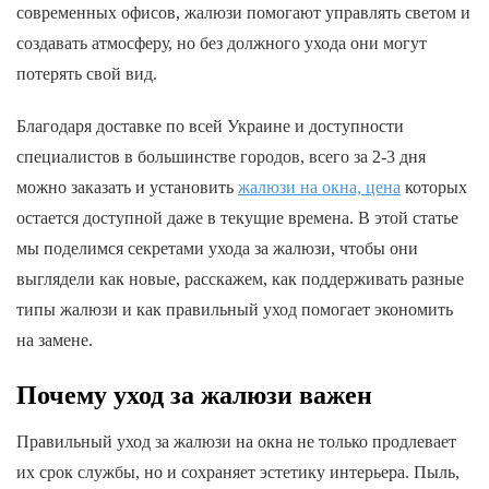
современных офисов, жалюзи помогают управлять светом и
создавать атмосферу, но без должного ухода они могут
потерять свой вид.
Благодаря доставке по всей Украине и доступности
специалистов в большинстве городов, всего за 2-3 дня
можно заказать и установить
жалюзи на окна, цена
которых
остается доступной даже в текущие времена. В этой статье
мы поделимся секретами ухода за жалюзи, чтобы они
выглядели как новые, расскажем, как поддерживать разные
типы жалюзи и как правильный уход помогает экономить
на замене.
Почему уход за жалюзи важен
Правильный уход за жалюзи на окна не только продлевает
их срок службы, но и сохраняет эстетику интерьера. Пыль,