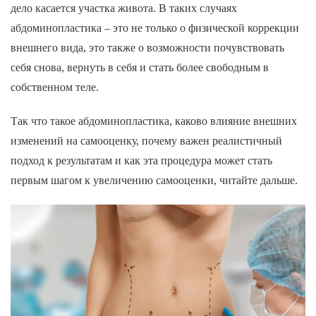
дело касается участка живота. В таких случаях
абдоминопластика – это не только о физической коррекции
внешнего вида, это также о возможности почувствовать
себя снова, вернуть в себя и стать более свободным в
собственном теле.
Так что такое абдоминопластика, каково влияние внешних
изменений на самооценку, почему важен реалистичный
подход к результатам и как эта процедура может стать
первым шагом к увеличению самооценки, читайте дальше.