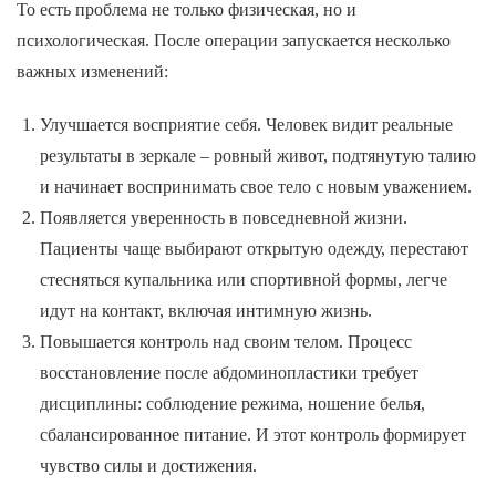
То есть проблема не только физическая, но и
психологическая. После операции запускается несколько
важных изменений:
Улучшается восприятие себя. Человек видит реальные
результаты в зеркале – ровный живот, подтянутую талию
и начинает воспринимать свое тело с новым уважением.
Появляется уверенность в повседневной жизни.
Пациенты чаще выбирают открытую одежду, перестают
стесняться купальника или спортивной формы, легче
идут на контакт, включая интимную жизнь.
Повышается контроль над своим телом. Процесс
восстановление после абдоминопластики требует
дисциплины: соблюдение режима, ношение белья,
сбалансированное питание. И этот контроль формирует
чувство силы и достижения.