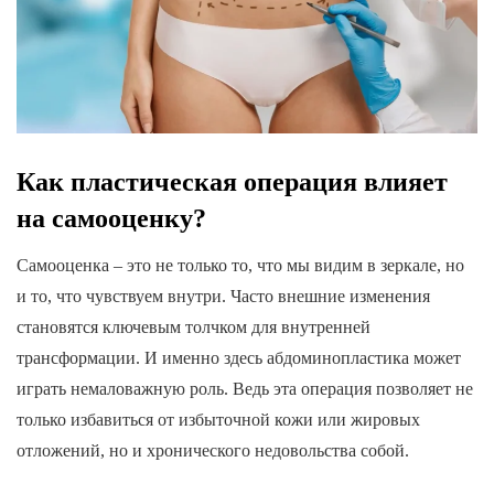
Как пластическая операция влияет
на самооценку?
Самооценка – это не только то, что мы видим в зеркале, но
и то, что чувствуем внутри. Часто внешние изменения
становятся ключевым толчком для внутренней
трансформации. И именно здесь абдоминопластика может
играть немаловажную роль. Ведь эта операция позволяет не
только избавиться от избыточной кожи или жировых
отложений, но и хронического недовольства собой.