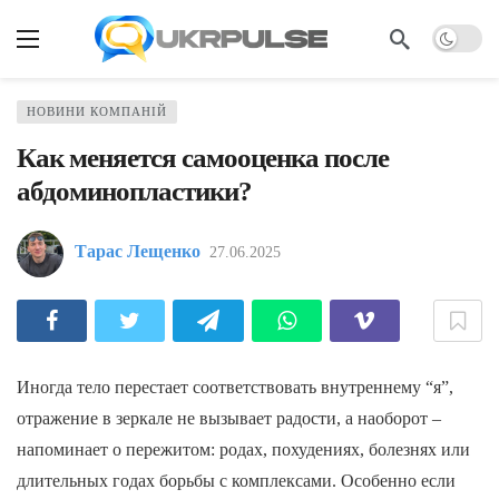
НОВИНИ КОМПАНІЙ
Как меняется самооценка после
абдоминопластики?
Тарас Лещенко
27.06.2025
Иногда тело перестает соответствовать внутреннему “я”,
отражение в зеркале не вызывает радости, а наоборот –
напоминает о пережитом: родах, похудениях, болезнях или
длительных годах борьбы с комплексами. Особенно если