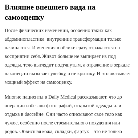
Влияние внешнего вида на
самооценку
После физических изменений, особенно таких как
абдоминопластика, внутренние трансформации только
начинаются. Изменения в облике сразу отражаются на
восприятии себя. Живот больше не выпирает из-под
одежды, тело выглядит подтянутым, а отражение в зеркале
наконец-то вызывает улыбку, а не критику. И это оказывает
мощный эффект на самооценку.
Многие пациенты в Daily Medical рассказывают, что до
операции избегали фотографий, открытой одежды или
отдыха в бассейне. Они часто описывают свое тело как
чужое, особенно после стремительного похудения или
родов. Обвисшая кожа, складки, фартук – это не только