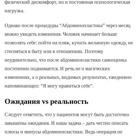
физический дискомфорт, но и постоянная психологическая
нагрузка.
Однако после процедуры “Абдоминопластика” через месяц
можно увидеть изменения. Человек начинает больше
позволять себе: пойти на пляж, купить желанную одежду, не
стесняться в быту или в отношениях. Поэтому
неудивительно, что после абдоминопластики самооценка
постепенно поднимается. И речь не о магических
изменениях, а о реальных, видимых результатах, ежедневно
напоминающих: “Я могу нравиться себе”.
Ожидания vs реальность
Следует отметить, что у пациентов могут быть достаточно
завышены ожидания. И наша задача – дать честно описать
плюсы и минусы абдоминопластики. Ведь операция не