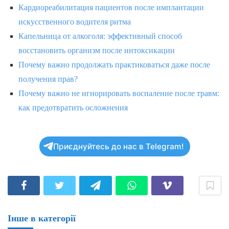
Кардиореабилитация пациентов после имплантации
искусственного водителя ритма
Капельница от алкоголя: эффективный способ
восстановить организм после интоксикации
Почему важно продолжать практиковаться даже после
получения прав?
Почему важно не игнорировать воспаление после травм:
как предотвратить осложнения
Приєднуйтесь до нас в Telegram!
Інше в категорії