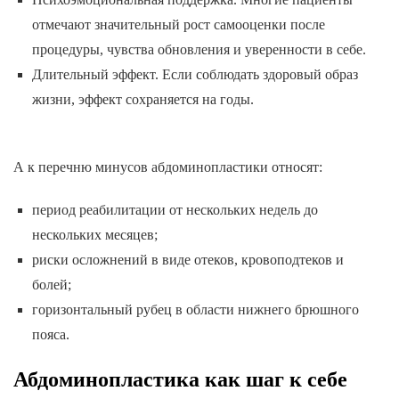
отмечают значительный рост самооценки после
процедуры, чувства обновления и уверенности в себе.
Длительный эффект. Если соблюдать здоровый образ
жизни, эффект сохраняется на годы.
А к перечню минусов абдоминопластики относят:
период реабилитации от нескольких недель до
нескольких месяцев;
риски осложнений в виде отеков, кровоподтеков и
болей;
горизонтальный рубец в области нижнего брюшного
пояса.
Абдоминопластика как шаг к себе