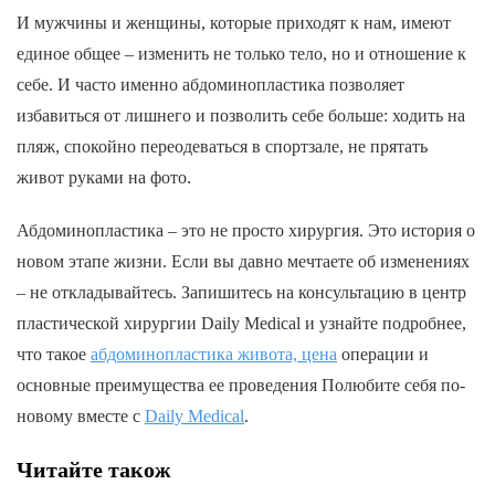
И мужчины и женщины, которые приходят к нам, имеют
единое общее – изменить не только тело, но и отношение к
себе. И часто именно абдоминопластика позволяет
избавиться от лишнего и позволить себе больше: ходить на
пляж, спокойно переодеваться в спортзале, не прятать
живот руками на фото.
Абдоминопластика – это не просто хирургия. Это история о
новом этапе жизни. Если вы давно мечтаете об изменениях
– не откладывайтесь. Запишитесь на консультацию в центр
пластической хирургии Daily Medical и узнайте подробнее,
что такое
абдоминопластика живота, цена
операции и
основные преимущества ее проведения Полюбите себя по-
новому вместе с
Daily Medical
.
Читайте також