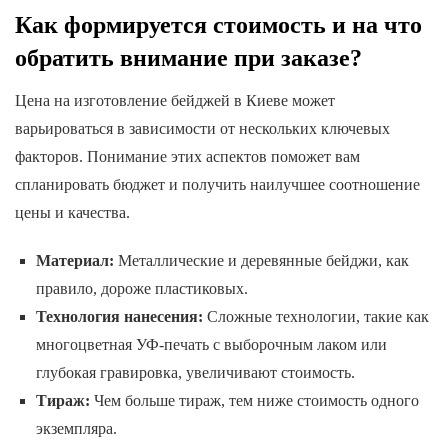
Как формируется стоимость и на что
обратить внимание при заказе?
Цена на изготовление бейджей в Киеве может
варьироваться в зависимости от нескольких ключевых
факторов. Понимание этих аспектов поможет вам
спланировать бюджет и получить наилучшее соотношение
цены и качества.
Материал:
Металлические и деревянные бейджи, как
правило, дороже пластиковых.
Технология нанесения:
Сложные технологии, такие как
многоцветная УФ-печать с выборочным лаком или
глубокая гравировка, увеличивают стоимость.
Тираж:
Чем больше тираж, тем ниже стоимость одного
экземпляра.