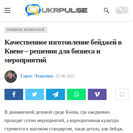
НОВИНИ КОМПАНІЙ
Качественное изготовление бейджей в
Киеве – решения для бизнеса и
мероприятий
Тарас Лещенко
02.06.2025
В динамичной деловой среде Киева, где ежедневно
проходят сотни мероприятий, а корпоративная культура
стремится к высоким стандартам, такая деталь, как бейдж,