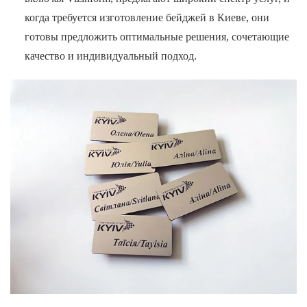
когда требуется изготовление бейджей в Киеве, они
готовы предложить оптимальные решения, сочетающие
качество и индивидуальный подход.