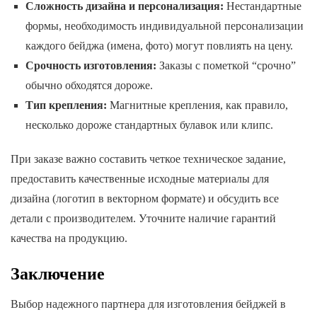
Сложность дизайна и персонализация:
Нестандартные
формы, необходимость индивидуальной персонализации
каждого бейджа (имена, фото) могут повлиять на цену.
Срочность изготовления:
Заказы с пометкой “срочно”
обычно обходятся дороже.
Тип крепления:
Магнитные крепления, как правило,
несколько дороже стандартных булавок или клипс.
При заказе важно составить четкое техническое задание,
предоставить качественные исходные материалы для
дизайна (логотип в векторном формате) и обсудить все
детали с производителем. Уточните наличие гарантий
качества на продукцию.
Заключение
Выбор надежного партнера для изготовления бейджей в