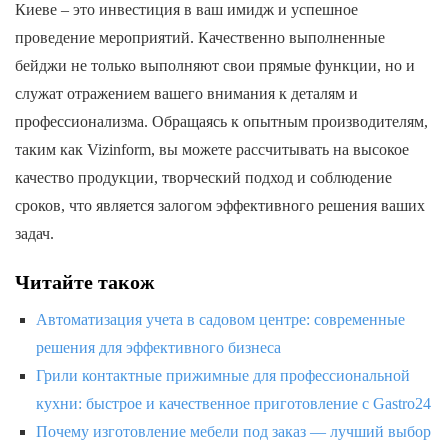
Киеве – это инвестиция в ваш имидж и успешное
проведение мероприятий. Качественно выполненные
бейджи не только выполняют свои прямые функции, но и
служат отражением вашего внимания к деталям и
профессионализма. Обращаясь к опытным производителям,
таким как Vizinform, вы можете рассчитывать на высокое
качество продукции, творческий подход и соблюдение
сроков, что является залогом эффективного решения ваших
задач.
Читайте також
Автоматизация учета в садовом центре: современные
решения для эффективного бизнеса
Грили контактные прижимные для профессиональной
кухни: быстрое и качественное приготовление с Gastro24
Почему изготовление мебели под заказ — лучший выбор