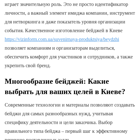
играет значительную роль. Это не просто идентификатор
личности, а важный элемент имиджа компании, инструмент
для нетворкинга и даже показатель уровня организации
события. Качественное изготовление бейджей в Киеве
https://vizinform.com.ua/suvenirnaya-produktsiya/beydzhi
позволяет компаниям и организаторам выделиться,
обеспечить комфорт для участников и сотрудников, а также
укрепить свой бренд.
Многообразие бейджей: Какие
выбрать для ваших целей в Киеве?
Современные технологии и материалы позволяют создавать
бейджи для самых разнообразных нужд, учитывая
специфику деятельности и цели заказчика. Выбор
правильного типа бейджа – первый шаг к эффективному
решению поставленных задач.