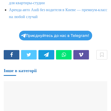
для квартиры-студии
Аренда авто Audi без водителя в Киеве — премиум-класс
на любой случай
Приєднуйтесь до нас в Telegram!
Інше в категорії