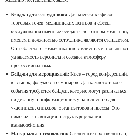
Бейджи для сотрудников:
Для киевских офисов,
торговых точек, медицинских центров и сферы
обслуживания именные бейджи с логотипом компании,
именем и должностью сотрудника являются стандартом.
Они облегчают коммуникацию с клиентами, повышают
узнаваемость персонала и создают атмосферу
профессионализма.
Бейджи для мероприятий:
Киев – город конференций,
выставок, форумов и семинаров. Для каждого такого
события требуются бейджи, которые могут различаться
по дизайну и информационному наполнению для
участников, спикеров, организаторов и прессы. Это
помогает в навигации и структурировании
взаимодействия.
Материалы и технологии:
Столичные производители,