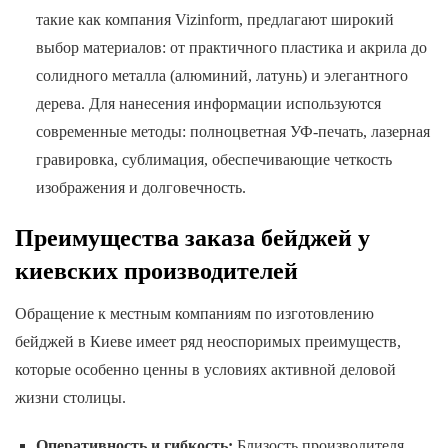
такие как компания Vizinform, предлагают широкий
выбор материалов: от практичного пластика и акрила до
солидного металла (алюминий, латунь) и элегантного
дерева. Для нанесения информации используются
современные методы: полноцветная УФ-печать, лазерная
гравировка, сублимация, обеспечивающие четкость
изображения и долговечность.
Преимущества заказа бейджей у
киевских производителей
Обращение к местным компаниям по изготовлению
бейджей в Киеве имеет ряд неоспоримых преимуществ,
которые особенно ценны в условиях активной деловой
жизни столицы.
Оперативность и гибкость:
Близость производителя