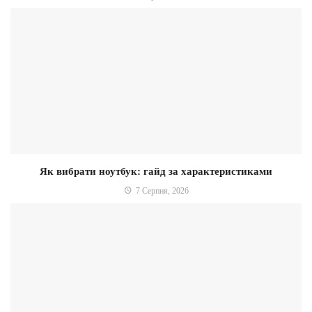
Як вибрати ноутбук: гайд за характеристиками
7 Серпня, 2026