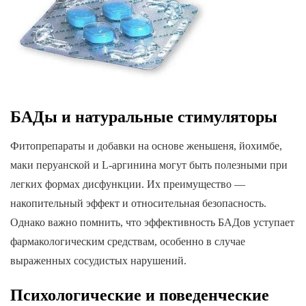
БАДы и натуральные стимуляторы
Фитопрепараты и добавки на основе женьшеня, йохимбе,
маки перуанской и L-аргинина могут быть полезными при
легких формах дисфункции. Их преимущество —
накопительный эффект и относительная безопасность.
Однако важно помнить, что эффективность БАДов уступает
фармакологическим средствам, особенно в случае
выраженных сосудистых нарушений.
Психологические и поведенческие