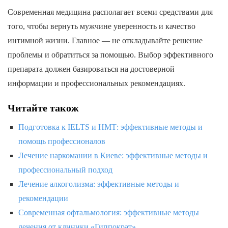
Современная медицина располагает всеми средствами для
того, чтобы вернуть мужчине уверенность и качество
интимной жизни. Главное — не откладывайте решение
проблемы и обратиться за помощью. Выбор эффективного
препарата должен базироваться на достоверной
информации и профессиональных рекомендациях.
Читайте також
Подготовка к IELTS и НМТ: эффективные методы и
помощь профессионалов
Лечение наркомании в Киеве: эффективные методы и
профессиональный подход
Лечение алкоголизма: эффективные методы и
рекомендации
Современная офтальмология: эффективные методы
лечения от клиники «Гиппократ»