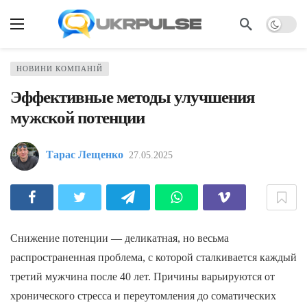
НОВИНИ КОМПАНІЙ
Эффективные методы улучшения
мужской потенции
Тарас Лещенко
27.05.2025
Снижение потенции — деликатная, но весьма
распространенная проблема, с которой сталкивается каждый
третий мужчина после 40 лет. Причины варьируются от
хронического стресса и переутомления до соматических