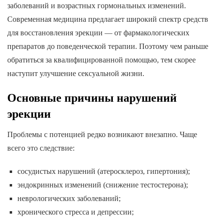
заболеваний и возрастных гормональных изменений.
Современная медицина предлагает широкий спектр средств
для восстановления эрекции — от фармакологических
препаратов до поведенческой терапии. Поэтому чем раньше
обратиться за квалифицированной помощью, тем скорее
наступит улучшение сексуальной жизни.
Основные причины нарушений
эрекции
Проблемы с потенцией редко возникают внезапно. Чаще
всего это следствие:
сосудистых нарушений (атеросклероз, гипертония);
эндокринных изменений (снижение тестостерона);
неврологических заболеваний;
хронического стресса и депрессии;