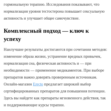
гормональную терапию. Исследования показывают, что
нормализация уровня тестостерона повышает сексуальную
активность и улучшает общее самочувствие.
Комплексный подход — ключ к
успеху
Наилучшие результаты достигаются при сочетании методов:
изменение образа жизни, устранение вредных привычек,
нормализация сна, физическая активность и — при
необходимости — применение медикаментов. При выборе
препаратов важно доверять проверенным источникам.
Онлайн-магазин
Erecto
предлагает широкий выбор
сертифицированных препаратов для повышения потенции.
Здесь вы найдете как препараты мгновенного действия, так
и поддерживающие курсы терапии.