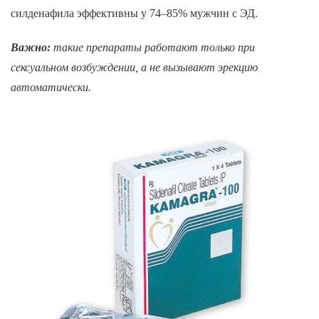
силденафила эффективны у 74–85% мужчин с ЭД.
Важно:
такие препараты работают только при
сексуальном возбуждении, а не вызывают эрекцию
автоматически.