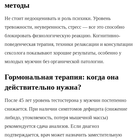
методы
Не стоит недооценивать и роль психики. Уровень
тревожности, неуверенность, стресс — все это способно
блокировать физиологическую реакцию. Когнитивно-
поведенческая терапия, техники релаксации и консультации
сексолога показывают хорошие результаты, особенно у
молодых мужчин без органической патологии.
Гормональная терапия: когда она
действительно нужна?
После 45 лет уровень тестостерона у мужчин постепенно
снижается. При наличии симптомов дефицита (снижение
либидо, утомляемость, потеря мышечной массы)
рекомендуется сдача анализов. Если диагноз
подтверждается, врач может назначить заместительную