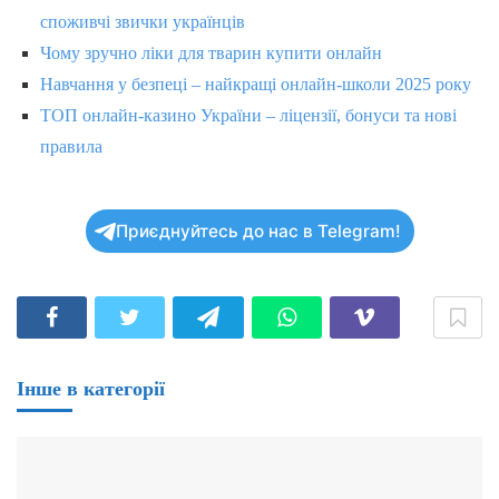
споживчі звички українців
Чому зручно ліки для тварин купити онлайн
Навчання у безпеці – найкращі онлайн-школи 2025 року
ТОП онлайн-казино України – ліцензії, бонуси та нові
правила
Приєднуйтесь до нас в Telegram!
Інше в категорії