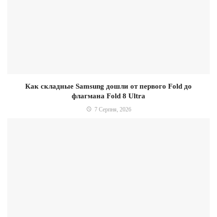
Как складные Samsung дошли от первого Fold до
флагмана Fold 8 Ultra
7 Серпня, 2026