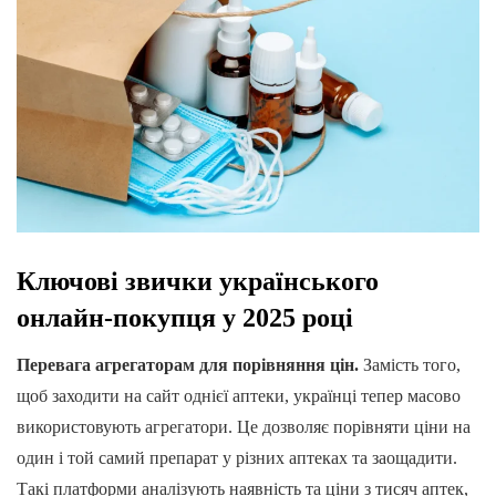
Ключові звички українського
онлайн-покупця у 2025 році
Перевага агрегаторам для порівняння цін.
Замість того,
щоб заходити на сайт однієї аптеки, українці тепер масово
використовують агрегатори. Це дозволяє порівняти ціни на
один і той самий препарат у різних аптеках та заощадити.
Такі платформи аналізують наявність та ціни з тисяч аптек,