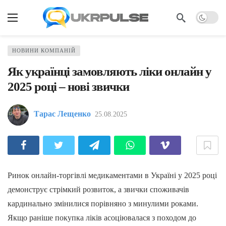
НОВИНИ КОМПАНІЙ
Як українці замовляють ліки онлайн у
2025 році – нові звички
Тарас Лещенко
25.08.2025
Ринок онлайн-торгівлі медикаментами в Україні у 2025 році
демонструє стрімкий розвиток, а звички споживачів
кардинально змінилися порівняно з минулими роками.
Якщо раніше покупка ліків асоціювалася з походом до