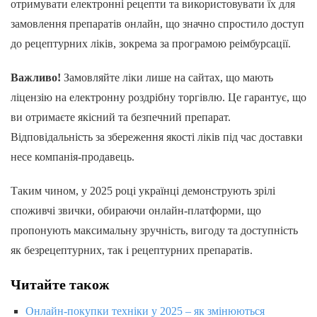
отримувати електронні рецепти та використовувати їх для
замовлення препаратів онлайн, що значно спростило доступ
до рецептурних ліків, зокрема за програмою реімбурсації.
Важливо!
Замовляйте ліки лише на сайтах, що мають
ліцензію на електронну роздрібну торгівлю. Це гарантує, що
ви отримаєте якісний та безпечний препарат.
Відповідальність за збереження якості ліків під час доставки
несе компанія-продавець.
Таким чином, у 2025 році українці демонструють зрілі
споживчі звички, обираючи онлайн-платформи, що
пропонують максимальну зручність, вигоду та доступність
як безрецептурних, так і рецептурних препаратів.
Читайте також
Онлайн‑покупки техніки у 2025 – як змінюються