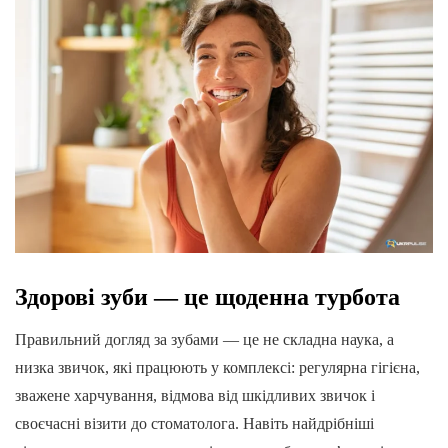
Здорові зуби — це щоденна турбота
Правильний догляд за зубами — це не складна наука, а
низка звичок, які працюють у комплексі: регулярна гігієна,
зважене харчування, відмова від шкідливих звичок і
своєчасні візити до стоматолога. Навіть найдрібніші