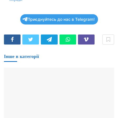
Приєднуйтесь до нас в Telegram!
Інше в категорії