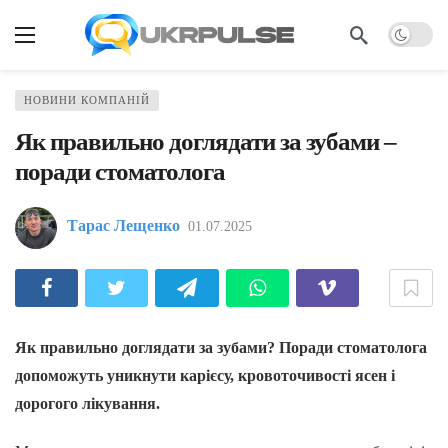
НОВИНИ КОМПАНІЙ
Як правильно доглядати за зубами –
поради стоматолога
Тарас Лещенко
01.07.2025
Як правильно доглядати за зубами? Поради стоматолога
допоможуть уникнути карієсу, кровоточивості ясен і
дорогого лікування.