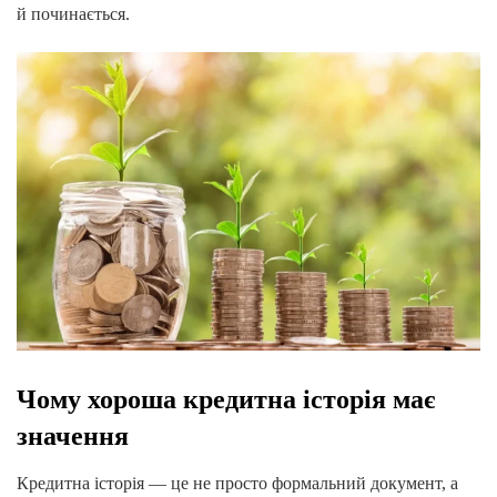
й починається.
Чому хороша кредитна історія має
значення
Кредитна історія — це не просто формальний документ, а