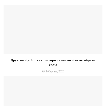
Друк на футболках: чотири технології та як обрати
свою
9 Серпня, 2026