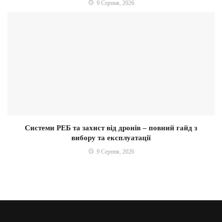
9 Серпня, 2026
Системи РЕБ та захист від дронів – повний гайд з
вибору та експлуатації
9 Серпня, 2026