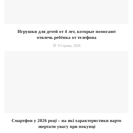
Игрушки для детей от 4 лет, которые помогают
отвлечь ребёнка от телефона
9 Серпня, 2026
Смартфон у 2026 році – на які характеристики варто
звертати увагу при покупці