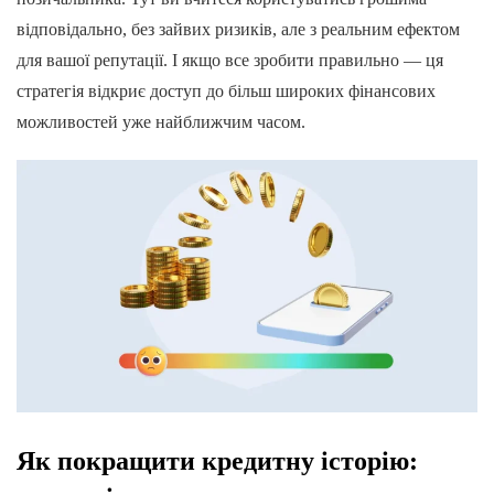
відповідально, без зайвих ризиків, але з реальним ефектом
для вашої репутації. І якщо все зробити правильно — ця
стратегія відкриє доступ до більш широких фінансових
можливостей уже найближчим часом.
Як покращити кредитну історію: