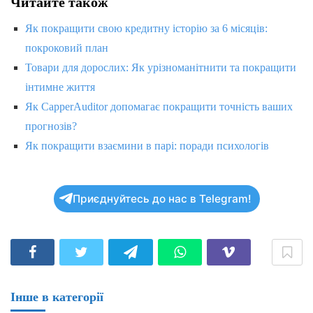
Читайте також
Як покращити свою кредитну історію за 6 місяців:
покроковий план
Товари для дорослих: Як урізноманітнити та покращити
інтимне життя
Як CapperAuditor допомагає покращити точність ваших
прогнозів?
Як покращити взаємини в парі: поради психологів
Приєднуйтесь до нас в Telegram!
Інше в категорії