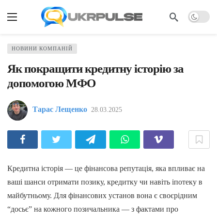
НОВИНИ КОМПАНІЙ
Як покращити кредитну історію за
допомогою МФО
Тарас Лещенко
28.03.2025
Кредитна історія — це фінансова репутація, яка впливає на
ваші шанси отримати позику, кредитку чи навіть іпотеку в
майбутньому. Для фінансових установ вона є своєрідним
“досьє” на кожного позичальника — з фактами про