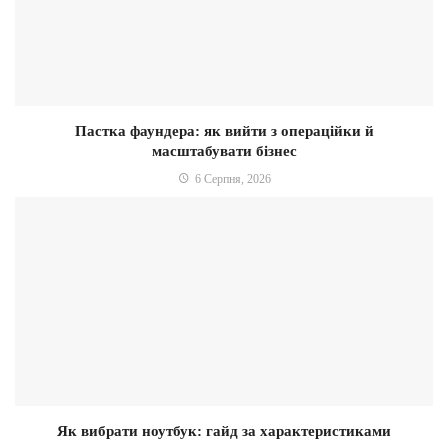
Пастка фаундера: як вийти з операційки й
масштабувати бізнес
6 Серпня, 2026
Як вибрати ноутбук: гайд за характеристиками