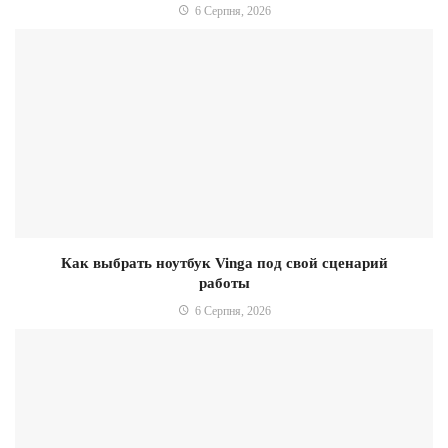
6 Серпня, 2026
Как выбрать ноутбук Vinga под свой сценарий
работы
6 Серпня, 2026