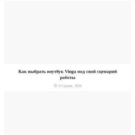
Как выбрать ноутбук Vinga под свой сценарий
работы
6 Серпня, 2026