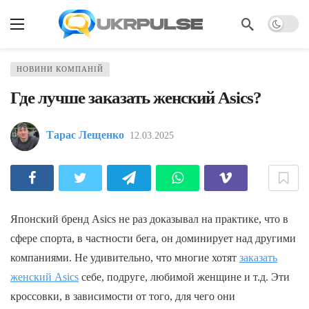
НОВИНИ КОМПАНІЙ
Где лучше заказать женский Asics?
Тарас Лещенко
12.03.2025
Японский бренд Asics не раз доказывал на практике, что в
сфере спорта, в частности бега, он доминирует над другими
компаниями. Не удивительно, что многие хотят
заказать
женский Asics
себе, подруге, любимой женщине и т.д. Эти
кроссовки, в зависимости от того, для чего они