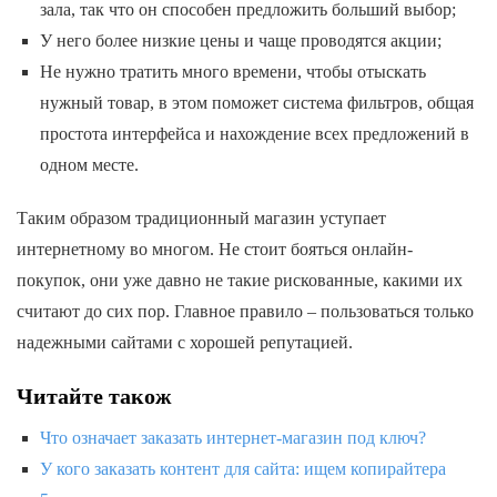
зала, так что он способен предложить больший выбор;
У него более низкие цены и чаще проводятся акции;
Не нужно тратить много времени, чтобы отыскать
нужный товар, в этом поможет система фильтров, общая
простота интерфейса и нахождение всех предложений в
одном месте.
Таким образом традиционный магазин уступает
интернетному во многом. Не стоит бояться онлайн-
покупок, они уже давно не такие рискованные, какими их
считают до сих пор. Главное правило – пользоваться только
надежными сайтами с хорошей репутацией.
Читайте також
Что означает заказать интернет-магазин под ключ?
У кого заказать контент для сайта: ищем копирайтера