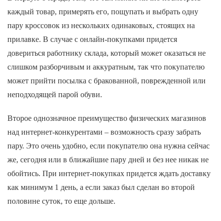
каждый товар, примерять его, пощупать и выбрать одну
пару кроссовок из нескольких одинаковых, стоящих на
прилавке. В случае с онлайн-покупками придется
довериться работнику склада, который может оказаться не
слишком разборчивым и аккуратным, так что покупателю
может прийти посылка с бракованной, поврежденной или
неподходящей парой обуви.
Второе однозначное преимущество физических магазинов
над интернет-конкурентами – возможность сразу забрать
пару. Это очень удобно, если покупателю она нужна сейчас
же, сегодня или в ближайшие пару дней и без нее никак не
обойтись. При интернет-покупках придется ждать доставку
как минимум 1 день, а если заказ был сделан во второй
половине суток, то еще дольше.