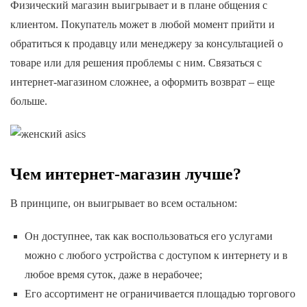
Физический магазин выигрывает и в плане общения с
клиентом. Покупатель может в любой момент прийти и
обратиться к продавцу или менеджеру за консультацией о
товаре или для решения проблемы с ним. Связаться с
интернет-магазином сложнее, а оформить возврат – еще
больше.
Чем интернет-магазин лучше?
В принципе, он выигрывает во всем остальном:
Он доступнее, так как воспользоваться его услугами
можно с любого устройства с доступом к интернету и в
любое время суток, даже в нерабочее;
Его ассортимент не ограничивается площадью торгового