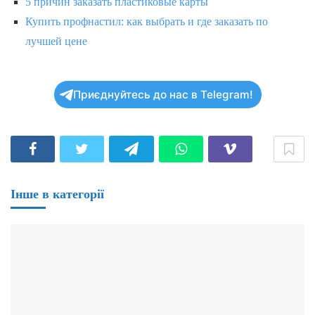
5 причин заказать пластиковые карты
Купить профнастил: как выбрать и где заказать по
лучшей цене
Приєднуйтесь до нас в Telegram!
Інше в категорії