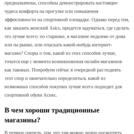
предназначены, способны демонстрировать настоящие
чудеса комфорта на прогулке или повышения
эффективности на спортивной площадке. Однако перед тем,
как заказать женский Asics, придется задуматься, где сделать
это лучше всего: по старинке, в магазине недалеко от дома
или на рынке, или отыскать какой-нибудь интернет-
магазин? Споры о том, какой из этих способов лучше,
точатся еще с момента возникновения онлайн-магазинов
как таковых. Попробуем сейчас в очередной раз поднять
этот спор и окончательно определиться, какой из
возможных способов покупки лучше всего подходит для
спортивной обуви Асикс.
В чем хороши традиционные
магазины?
В первую очередь, тем, что там можно лично посмотреть