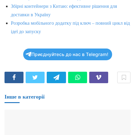
Збірні контейнери з Китаю: ефективне рішення для
доставки в Україну
Розробка мобільного додатку під ключ – повний цикл від
ідеї до запуску
Приєднуйтесь до нас в Telegram!
Інше в категорії