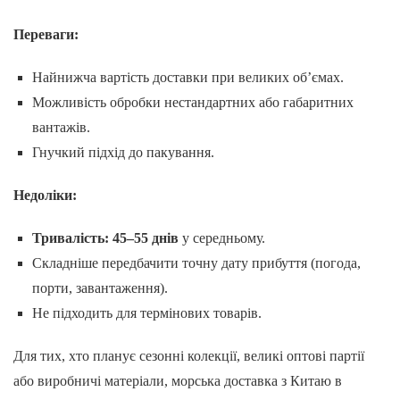
Переваги:
Найнижча вартість доставки при великих об’ємах.
Можливість обробки нестандартних або габаритних
вантажів.
Гнучкий підхід до пакування.
Недоліки:
Тривалість: 45–55 днів
у середньому.
Складніше передбачити точну дату прибуття (погода,
порти, завантаження).
Не підходить для термінових товарів.
Для тих, хто планує сезонні колекції, великі оптові партії
або виробничі матеріали, морська доставка з Китаю в