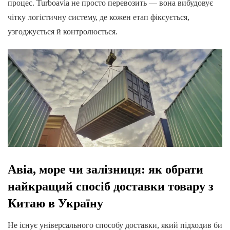
процес. Turboavia не просто перевозить — вона вибудовує
чітку логістичну систему, де кожен етап фіксується,
узгоджується й контролюється.
Авіа, море чи залізниця: як обрати
найкращий спосіб доставки товару з
Китаю в Україну
Не існує універсального способу доставки, який підходив би