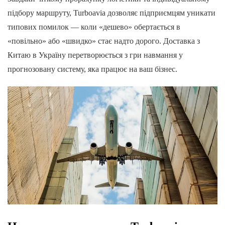
підбору маршруту, Turboavia дозволяє підприємцям уникати
типових помилок — коли «дешево» обертається в
«повільно» або «швидко» стає надто дорого. Доставка з
Китаю в Україну перетворюється з гри навмання у
прогнозовану систему, яка працює на ваш бізнес.