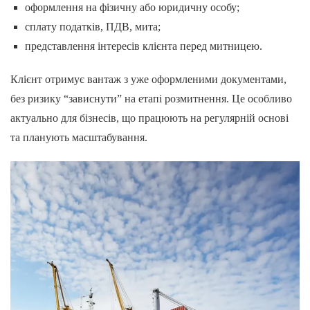
оформлення на фізичну або юридичну особу;
сплату податків, ПДВ, мита;
представлення інтересів клієнта перед митницею.
Клієнт отримує вантаж з уже оформленими документами,
без ризику “зависнути” на етапі розмитнення. Це особливо
актуально для бізнесів, що працюють на регулярній основі
та планують масштабування.