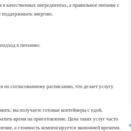
 в качественных ингредиентах, а правильное питание с
и поддерживать энергию.
подход к питанию:
я по согласованному расписанию, что делает услугу
мить: вы получаете готовые контейнеры с едой,
атить время на приготовление. Цена таких услуг часто
ление, а стоимость компенсируется экономией времени.