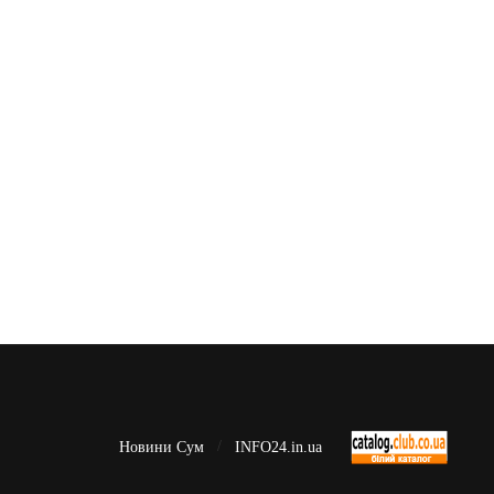
Новини Сум
INFO24.in.ua