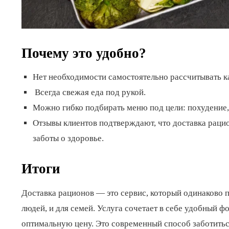
Почему это удобно?
Нет необходимости самостоятельно рассчитывать к
Всегда свежая еда под рукой.
Можно гибко подбирать меню под цели: похудение,
Отзывы клиентов подтверждают, что доставка рацио
заботы о здоровье.
Итоги
Доставка рационов — это сервис, который одинаково по
людей, и для семей. Услуга сочетает в себе удобный 
оптимальную цену. Это современный способ заботитьс