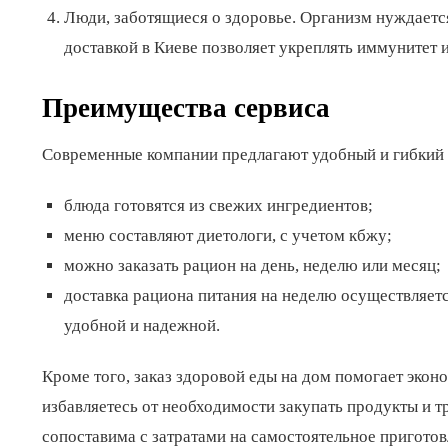
Люди, заботящиеся о здоровье. Организм нуждается
доставкой в Киеве позволяет укреплять иммунитет 
Преимущества сервиса
Современные компании предлагают удобный и гибкий 
блюда готовятся из свежих ингредиентов;
меню составляют диетологи, с учетом кбжу;
можно заказать рацион на день, неделю или месяц;
доставка рациона питания на неделю осуществляетс
удобной и надежной.
Кроме того, заказ здоровой еды на дом помогает эконо
избавляетесь от необходимости закупать продукты и тр
сопоставима с затратами на самостоятельное приготов