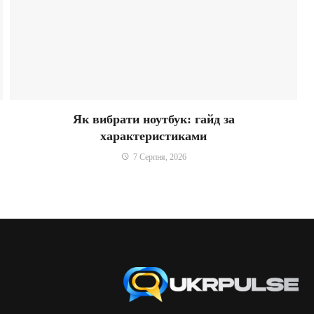
Як вибрати ноутбук: гайд за
характеристиками
7 Серпня, 2026