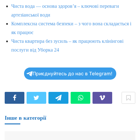
Чиста вода — основа здоров’я – ключові переваги
артезіанської води
Комплексна система безпеки – з чого вона складається і
як працює
Чиста квартира без зусиль – як працюють клінінгові
послуги від Уборка 24
Приєднуйтесь до нас в Telegram!
Інше в категорії