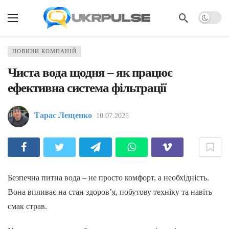
НОВИНИ КОМПАНІЙ
Чиста вода щодня – як працює
ефективна система фільтрації
Тарас Лещенко
10.07.2025
Безпечна питна вода – не просто комфорт, а необхідність.
Вона впливає на стан здоров’я, побутову техніку та навіть
смак страв.