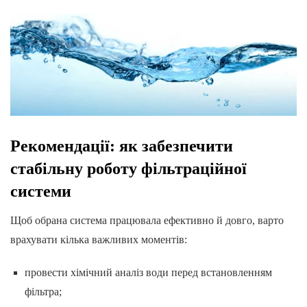
Рекомендації: як забезпечити
стабільну роботу фільтраційної
системи
Щоб обрана система працювала ефективно й довго, варто
врахувати кілька важливих моментів:
провести хімічний аналіз води перед встановленням
фільтра;