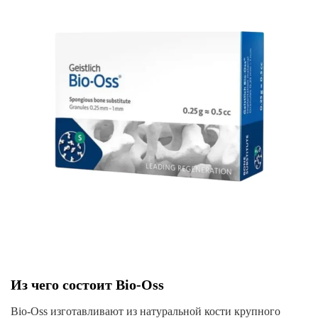
Из чего состоит Bio-Oss
Bio-Oss изготавливают из натуральной кости крупного