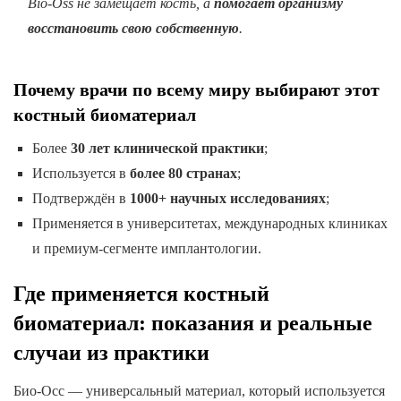
Bio-Oss не замещает кость, а
помогает организму
восстановить свою собственную
.
Почему врачи по всему миру выбирают этот
костный биоматериал
Более
30 лет клинической практики
;
Используется в
более 80 странах
;
Подтверждён в
1000+ научных исследованиях
;
Применяется в университетах, международных клиниках
и премиум-сегменте имплантологии.
Где применяется костный
биоматериал: показания и реальные
случаи из практики
Био-Осс — универсальный материал, который используется