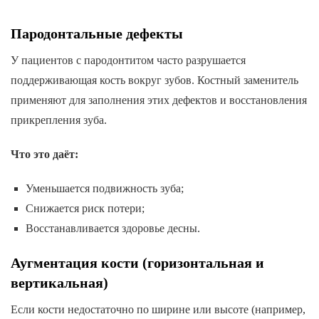
Пародонтальные дефекты
У пациентов с пародонтитом часто разрушается
поддерживающая кость вокруг зубов. Костный заменитель
применяют для заполнения этих дефектов и восстановления
прикрепления зуба.
Что это даёт:
Уменьшается подвижность зуба;
Снижается риск потери;
Восстанавливается здоровье десны.
Аугментация кости (горизонтальная и
вертикальная)
Если кости недостаточно по ширине или высоте (например,