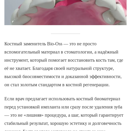
Костный заменитель Bio-Oss — это не просто
вспомогательный материал в стоматологии, а надёжный
инструмент, который помогает восстановить кость там, где
её не хватает. Благодаря своей натуральной структуре,
высокой биосовместимости и доказанной эффективности,
он стал золотым стандартом в костной регенерации.
Если врач предлагает использовать костный биоматериал
перед установкой импланта или сразу после удаления зуба
— это не «лишняя» процедура, а шаг, который гарантирует
стабильный результат, хорошую эстетику и долговечность