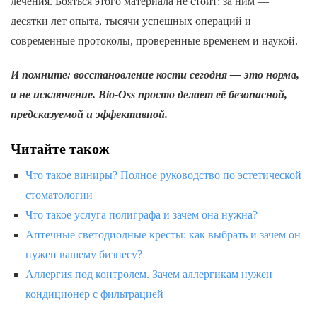
лечения. Бояться этого материала не стоит: за ним —
десятки лет опыта, тысячи успешных операций и
современные протоколы, проверенные временем и наукой.
И помните: восстановление кости сегодня — это норма,
а не исключение. Bio-Oss просто делает её безопасной,
предсказуемой и эффективной.
Читайте також
Что такое виниры? Полное руководство по эстетической
стоматологии
Что такое услуга полиграфа и зачем она нужна?
Аптечные светодиодные кресты: как выбрать и зачем он
нужен вашему бизнесу?
Аллергия под контролем. Зачем аллергикам нужен
кондиционер с фильтрацией