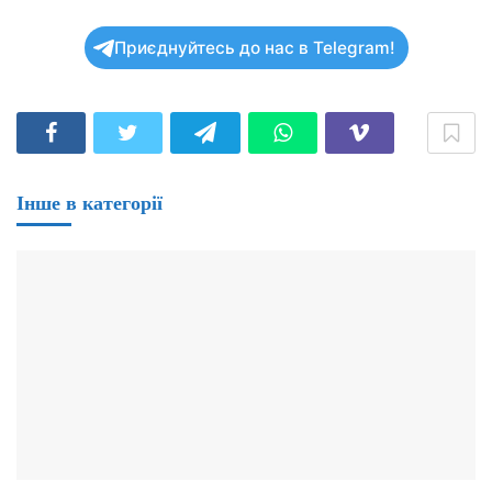
Приєднуйтесь до нас в Telegram!
Інше в категорії