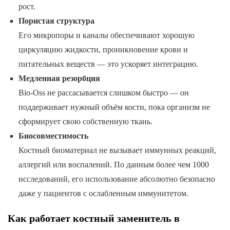
рост.
Пористая структура
Его микропоры и каналы обеспечивают хорошую
циркуляцию жидкости, проникновение крови и
питательных веществ — это ускоряет интеграцию.
Медленная резорбция
Bio-Oss не рассасывается слишком быстро — он
поддерживает нужный объём кости, пока организм не
сформирует свою собственную ткань.
Биосовместимость
Костный биоматериал не вызывает иммунных реакций,
аллергий или воспалений. По данным более чем 1000
исследований, его использование абсолютно безопасно
даже у пациентов с ослабленным иммунитетом.
Как работает костный заменитель в