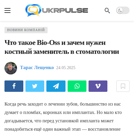
НОВИНИ КОМПАНІЙ
Что такое Bio-Oss и зачем нужен
костный заменитель в стоматологии
Тарас Лещенко
24.05.2025
Когда речь заходит о лечении зубов, большинство из нас
думает о пломбах, коронках или имплантах. Но мало кто
догадывается, что перед установкой импланта может
понадобиться ещё один важный этап — восстановление