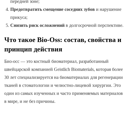
передней зоне;
Предотвратить смещение соседних зубов
и нарушение
прикуса;
Снизить риск осложнений
в долгосрочной перспективе.
Что такое Bio-Oss: состав, свойства и
принцип действия
Био-осс — это костный биоматериал, разработанный
швейцарской компанией Geistlich Biomaterials, которая более
30 лет специализируется на биоматериалах для регенерации
тканей в стоматологии и челюстно-лицевой хирургии. Это
один из самых изученных и часто применяемых материалов
в мире, и не без причины.