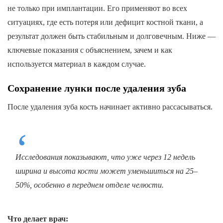
не только при имплантации. Его применяют во всех
ситуациях, где есть потеря или дефицит костной ткани, а
результат должен быть стабильным и долговечным. Ниже —
ключевые показания с объяснением, зачем и как
используется материал в каждом случае.
Сохранение лунки после удаления зуба
После удаления зуба кость начинает активно рассасываться.
Исследования показывают, что уже через 12 недель
ширина и высота кости может уменьшиться на 25–
50%, особенно в переднем отделе челюсти.
Что делает врач: