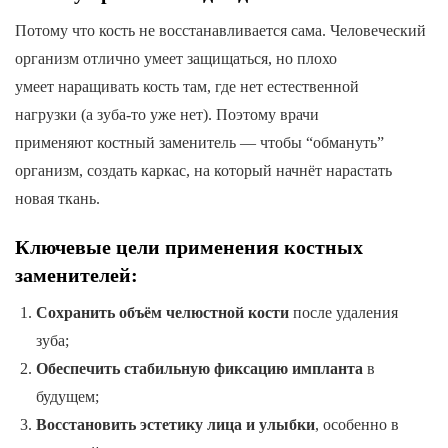
Потому что кость не восстанавливается сама. Человеческий
организм отлично умеет защищаться, но плохо
умеет наращивать кость там, где нет естественной
нагрузки (а зуба-то уже нет). Поэтому врачи
применяют костный заменитель — чтобы “обмануть”
организм, создать каркас, на который начнёт нарастать
новая ткань.
Ключевые цели применения костных
заменителей:
Сохранить объём челюстной кости
после удаления
зуба;
Обеспечить стабильную фиксацию импланта
в
будущем;
Восстановить эстетику лица и улыбки
, особенно в