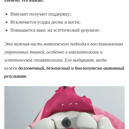
Почему это важно:
Имплант получает поддержку;
Исключается усадка десны и кости;
Повышается шанс на эстетический результат.
Это важная часть комплексного подхода к восстановлению
утраченных тканей, особенно в имплантологии и
эстетической стоматологии. Его выбирают, когда
нужен
долговечный, безопасный и биологически активный
результат
.