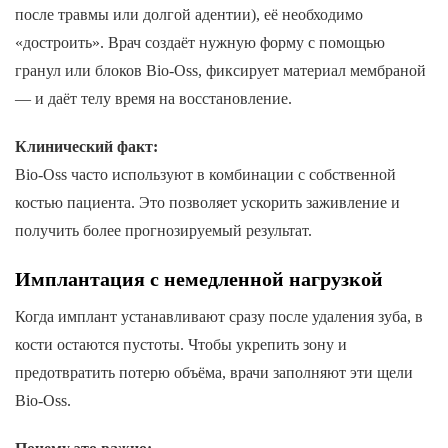
после травмы или долгой адентии), её необходимо
«достроить». Врач создаёт нужную форму с помощью
гранул или блоков Bio-Oss, фиксирует материал мембраной
— и даёт телу время на восстановление.
Клинический факт:
Bio-Oss часто используют в комбинации с собственной
костью пациента. Это позволяет ускорить заживление и
получить более прогнозируемый результат.
Имплантация с немедленной нагрузкой
Когда имплант устанавливают сразу после удаления зуба, в
кости остаются пустоты. Чтобы укрепить зону и
предотвратить потерю объёма, врачи заполняют эти щели
Bio-Oss.