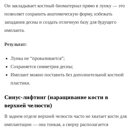
Он закладывает костный биоматериал прямо в лунку — это
позволяет сохранить анатомическую форму, избежать
западания десны и создать отличную базу для будущего
импланта.
Результат:
Лунка не “проваливается”;
Сохраняется симметрия десны;
Имплант можно поставить без дополнительной костной
пластики.
Синус-лифтинг (наращивание кости в
верхней челюсти)
В заднем отделе верхней челюсти часто не хватает кости для
имплантации — она тонкая, а сверху располагается