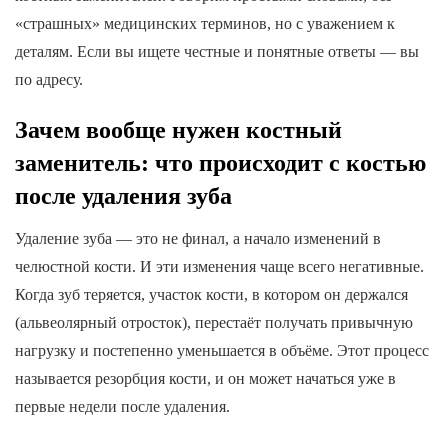
«страшных» медицинских терминов, но с уважением к
деталям. Если вы ищете честные и понятные ответы — вы
по адресу.
Зачем вообще нужен костный
заменитель: что происходит с костью
после удаления зуба
Удаление зуба — это не финал, а начало изменений в
челюстной кости. И эти изменения чаще всего негативные.
Когда зуб теряется, участок кости, в котором он держался
(альвеолярный отросток), перестаёт получать привычную
нагрузку и постепенно уменьшается в объёме. Этот процесс
называется резорбция кости, и он может начаться уже в
первые недели после удаления.