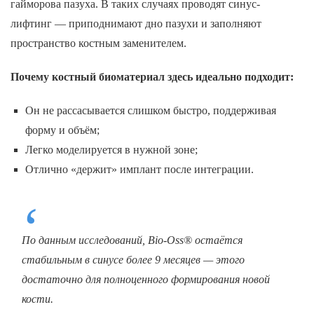
гайморова пазуха. В таких случаях проводят синус-
лифтинг — приподнимают дно пазухи и заполняют
пространство костным заменителем.
Почему костный биоматериал здесь идеально подходит:
Он не рассасывается слишком быстро, поддерживая
форму и объём;
Легко моделируется в нужной зоне;
Отлично «держит» имплант после интеграции.
По данным исследований, Bio-Oss® остаётся
стабильным в синусе более 9 месяцев — этого
достаточно для полноценного формирования новой
кости.