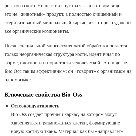
рогатого скота. Но не стоит пугаться — в готовом виде
это не «животный» продукт, а полностью очищенный и
стерилизованный минеральный каркас, из которого удалены
все органические компоненты.
После специальной многоступенчатой обработки остаётся
только неорганическая структура кости, идентичная по
форме, плотности и пористости человеческой. Это и делает
Био Осс таким эффективным: он «говорит» с организмом на
одном языке.
Ключевые свойства Bio-Oss
Остеокондуктивность
Bio-Oss создаёт прочный каркас, на котором могут
закрепляться и размножаться клетки, формирующие
новую костную ткань. Материал как бы «направляет»