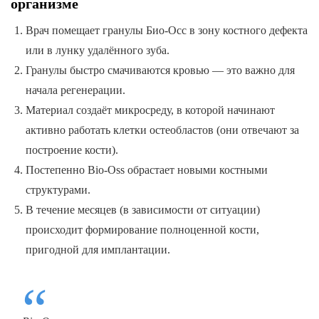
организме
Врач помещает гранулы Био-Осс в зону костного дефекта
или в лунку удалённого зуба.
Гранулы быстро смачиваются кровью — это важно для
начала регенерации.
Материал создаёт микросреду, в которой начинают
активно работать клетки остеобластов (они отвечают за
построение кости).
Постепенно Bio-Oss обрастает новыми костными
структурами.
В течение месяцев (в зависимости от ситуации)
происходит формирование полноценной кости,
пригодной для имплантации.