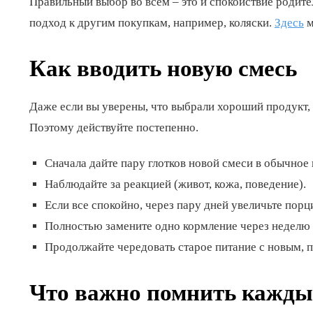
Правильный выбор во всем – это и спокойствие родите
подход к другим покупкам, например, коляски.
Здесь
м
Как вводить новую смесь
Даже если вы уверены, что выбрали хороший продукт,
Поэтому действуйте постепенно.
Сначала дайте пару глотков новой смеси в обычное
Наблюдайте за реакцией (живот, кожа, поведение).
Если все спокойно, через пару дней увеличьте порц
Полностью замените одно кормление через неделю 
Продолжайте чередовать старое питание с новым, п
Что важно помнить кажды