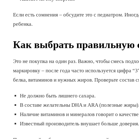
Если есть сомнения – обсудите это с педиатром. Ино
ребенка.
Как выбрать правильную 
Это не покупка на один раз. Важно, чтобы смесь подхо
маркировку – после года часто используется цифра “3
белка, витаминов и нужных жиров. Проверьте состав с
Не должно быть лишнего сахара.
В составе желательны DHA и ARA (полезные жиры)
Наличие витаминов и минералов говорит о качестве
Известный производитель внушает больше доверия