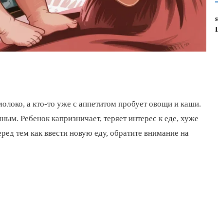
олоко, а кто-то уже с аппетитом пробует овощи и каши.
ным. Ребенок капризничает, теряет интерес к еде, хуже
ред тем как ввести новую еду, обратите внимание на