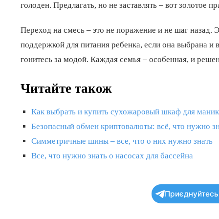
голоден. Предлагать, но не заставлять – вот золотое пр
Переход на смесь – это не поражение и не шаг назад. 
поддержкой для питания ребенка, если она выбрана и 
гонитесь за модой. Каждая семья – особенная, и реше
Читайте також
Как выбрать и купить сухожаровый шкаф для маник
Безопасный обмен криптовалюты: всё, что нужно зн
Симметричные шины – все, что о них нужно знать
Все, что нужно знать о насосах для бассейна
Приєднуйтесь 