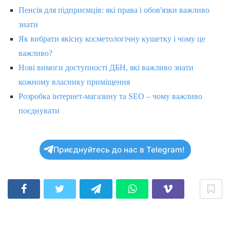
Пенсія для підприємців: які права і обов'язки важливо
знати
Як вибрати якісну косметологічну кушетку і чому це
важливо?
Нові вимоги доступності ДБН, які важливо знати
кожному власнику приміщення
Розробка інтернет-магазину та SEO – чому важливо
поєднувати
Приєднуйтесь до нас в Telegram!