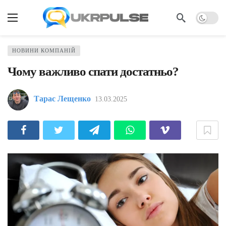
НОВИНИ КОМПАНІЙ
Чому важливо спати достатньо?
Тарас Лещенко
13.03.2025