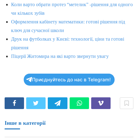
Коли варто обрати протез “метелик” -рішення для одного
чи кількох зубів
Оформлення кабінету математики: готові рішення під
ключ для сучасної школи
Друк на футболках у Києві: технології, ціни та готові
рішення
Піцерії Житомира на які варто звернути увагу
Приєднуйтесь до нас в Telegram!
Інше в категорії