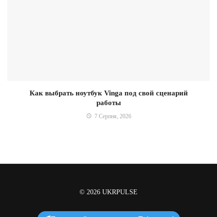
Как выбрать ноутбук Vinga под свой сценарий
работы
7 Серпня, 2026
© 2026
UKRPULSE