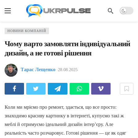
НОВИНИ КОМПАНІЙ
Чому варто замовляти індивідуальний
дизайн, а не готові рішення
Тарас Лещенко
28.08.2025
Коли ми мріємо про ремонт, здається, що все просто:
знаходимо красиву картинку в інтернеті, купуємо такі ж
меблі й отримуємо ідеальний дизайн інтер’єру. Але
реальність часто розчаровує. Готові рішення — це як одяг