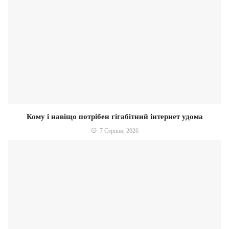
Кому і навіщо потрібен гігабітний інтернет удома
7 Серпня, 2026