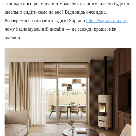
стандартного розміру: він може бути гарним, але чи буде він
ідеально сидіти саме на вас? Відповідь очевидна.
Розберемося із дизайн-студією Soprano
https://soprano.in.ua/
,
чому індивідуальний дизайн — це завжди краще, ніж
шаблон.