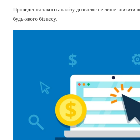
Проведення такого аналізу дозволяє не лише знизити в
будь-якого бізнесу.