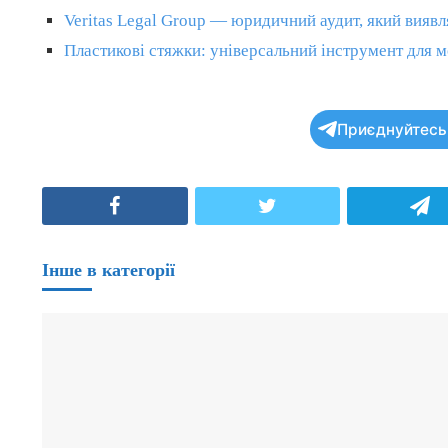
Veritas Legal Group — юридичний аудит, який виявл
Пластикові стяжки: універсальний інструмент для мо
Приєднуйтесь 
Facebook
Twitter
T
Інше в категорії