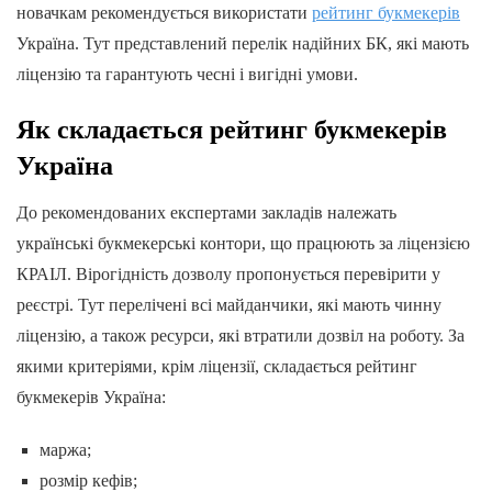
новачкам рекомендується використати
рейтинг букмекерів
Україна. Тут представлений перелік надійних БК, які мають
ліцензію та гарантують чесні і вигідні умови.
Як складається рейтинг букмекерів
Україна
До рекомендованих експертами закладів належать
українські букмекерські контори, що працюють за ліцензією
КРАІЛ. Вірогідність дозволу пропонується перевірити у
реєстрі. Тут перелічені всі майданчики, які мають чинну
ліцензію, а також ресурси, які втратили дозвіл на роботу. За
якими критеріями, крім ліцензії, складається рейтинг
букмекерів Україна:
маржа;
розмір кефів;