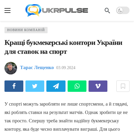
НОВИНИ КОМПАНІЙ
Кращі букмекерські контори України
для ставок на спорт
Тарас Лещенко
03.09.2024
У спорті можуть заробляти не лише спортсмени, а й глядачі,
які роблять ставки на результат матчів. Однак зробити це не
так просто. Спершу треба знайти надійну букмекерську
контору, яка буде чесно виплачувати виграші. Для цього