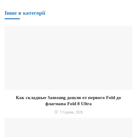
Інше в категорії
Как складные Samsung дошли от первого Fold до
флагмана Fold 8 Ultra
7 Серпня, 2026