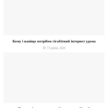
Кому і навіщо потрібен гігабітний інтернет удома
7 Серпня, 2026